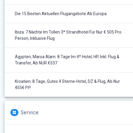
Die 15 Besten Aktuellen Flugangebote Ab Europa
Ibiza: 7 Nächte Im Tollen 3* Strandhotel Für Nur € 505 Pro
Person, Inklusive Flug
Ägypten, Marsa Alam: 8 Tage Im 4* Hotel, HP, Inkl. Flug &
Transfer, Ab NUR €537
Kroatien: 8 Tage, Gutes 4 Sterne-Hotel, DZ & Flug, Ab Nur
455€ P.P.
Service