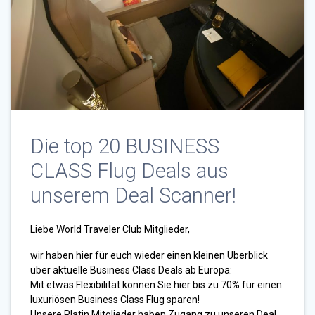
Die top 20 BUSINESS
CLASS Flug Deals aus
unserem Deal Scanner!
Liebe World Traveler Club Mitglieder,
wir haben hier für euch wieder einen kleinen Überblick
über aktuelle Business Class Deals ab Europa:
Mit etwas Flexibilität können Sie hier bis zu 70% für einen
luxuriösen Business Class Flug sparen!
Unsere Platin Mitglieder haben Zugang zu unseren Deal