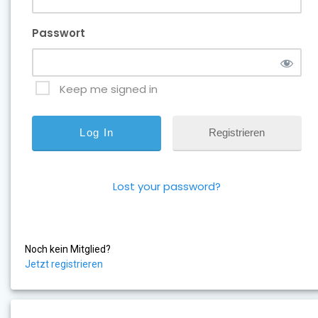
Passwort
Keep me signed in
Registrieren
Lost your password?
Noch kein Mitglied?
Jetzt registrieren