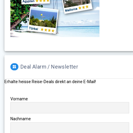
Deal Alarm / Newsletter
Erhalte heisse Reise-Deals direkt an deine E-Mail!
Vorname
Nachname