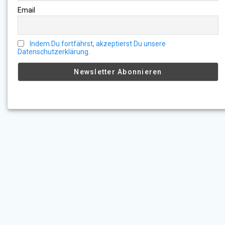
Email
Indem Du fortfährst, akzeptierst Du unsere
Datenschutzerklärung.