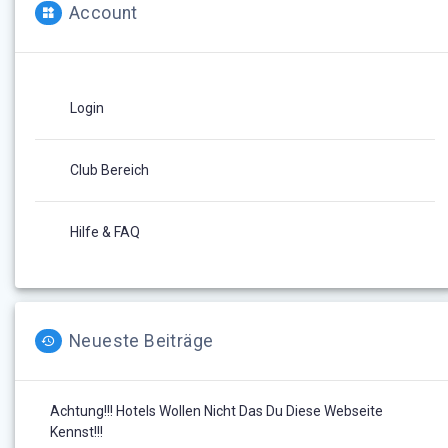
Account
Login
Club Bereich
Hilfe & FAQ
Neueste Beiträge
Achtung!!! Hotels Wollen Nicht Das Du Diese Webseite
Kennst!!!