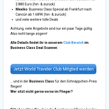
2.880 Euro (hin- & zurück)
Mexiko
: Business Class Special ab Frankfurt nach
Cancún ab 1.689€ (hin- & zurück)
und viele weitere tolle Deals
Achtung, viele Angebote sind nur ein paar Tage gültig.
Also nicht lange zögern!
Alle Details findet ihr in unserem
Club Bereich
im
Business Class Deal Scanner.
Jetzt World Traveler Club Mitglied werden
… und in der
Business Class
für den Schnäppchen-Preis
fliegen!
Wer sitzt nicht gerne vorne im Flieger?