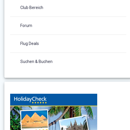
Club Bereich
Forum
Flug Deals
Suchen & Buchen