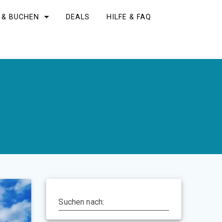
 & BUCHEN
DEALS
HILFE & FAQ
Suchen nach: