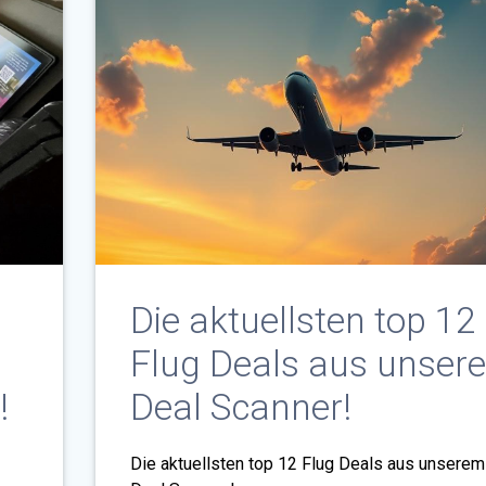
Die aktuellsten top 12
Flug Deals aus unser
!
Deal Scanner!
Die aktuellsten top 12 Flug Deals aus unserem