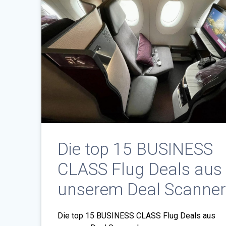
Die top 15 BUSINESS
CLASS Flug Deals aus
unserem Deal Scanner
Die top 15 BUSINESS CLASS Flug Deals aus