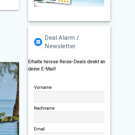
Deal Alarm /
Newsletter
Erhalte heisse Reise-Deals direkt an
deine E-Mail!
Vorname
Nachname
Email