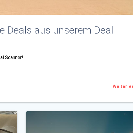
ise Deals aus unserem Deal
al Scanner!
Weiterle