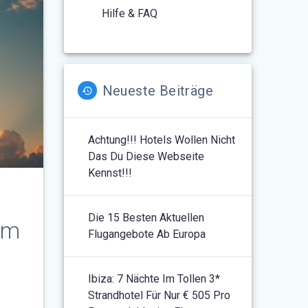
Hilfe & FAQ
Neueste Beiträge
Achtung!!! Hotels Wollen Nicht
Das Du Diese Webseite
Kennst!!!
Die 15 Besten Aktuellen
em
Flugangebote Ab Europa
Ibiza: 7 Nächte Im Tollen 3*
Strandhotel Für Nur € 505 Pro