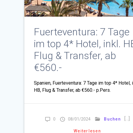
Fuerteventura: 7 Tage
im top 4* Hotel, inkl. H
Flug & Transfer, ab
€560.-
Spanien, Fuerteventura: 7 Tage im top 4* Hotel, i
HB, Flug & Transfer, ab €560.- p.Pers.
[…]
0
08/01/2024
Buchen
Weiterlesen