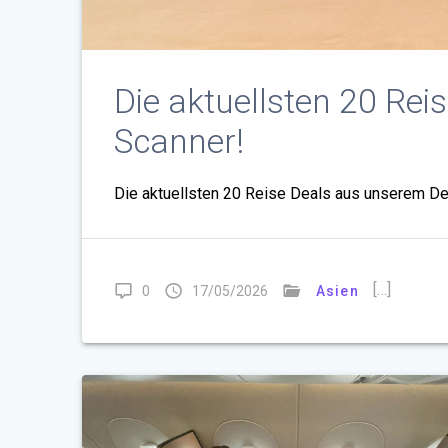
Die aktuellsten 20 Re
Scanner!
Die aktuellsten 20 Reise Deals aus unserem De
[…]
0
17/05/2026
Asien