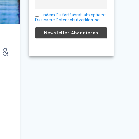
Indem Du fortfährst, akzeptierst
Du unsere Datenschutzerklärung.
r &