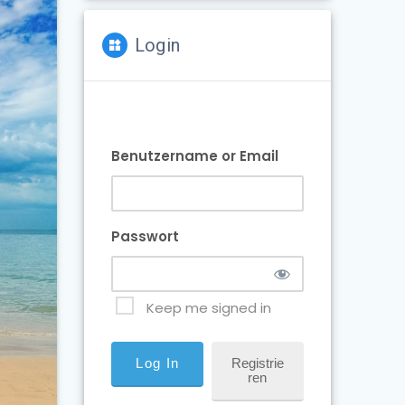
Login
Benutzername or Email
Passwort
Keep me signed in
Registrie
Ren