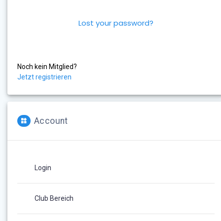
Lost your password?
Noch kein Mitglied?
Jetzt registrieren
Account
Login
Club Bereich