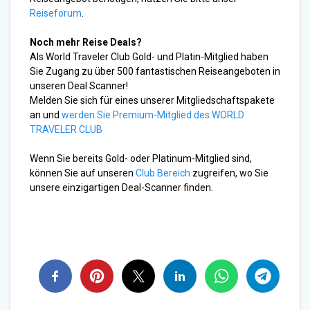
Reiseforum
.
Noch mehr Reise Deals?
Als World Traveler Club Gold- und Platin-Mitglied haben
Sie Zugang zu über 500 fantastischen Reiseangeboten in
unseren Deal Scanner!
Melden Sie sich für eines unserer Mitgliedschaftspakete
an und
werden Sie Premium-Mitglied des WORLD
TRAVELER CLUB
Wenn Sie bereits Gold- oder Platinum-Mitglied sind,
können Sie auf unseren
Club Bereich
zugreifen, wo Sie
unsere einzigartigen Deal-Scanner finden.