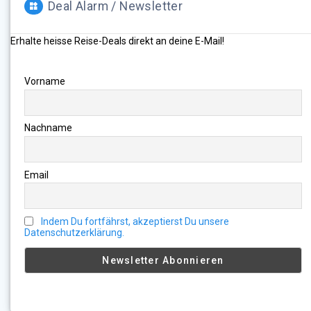
Deal Alarm / Newsletter
Erhalte heisse Reise-Deals direkt an deine E-Mail!
Vorname
Nachname
Email
Indem Du fortfährst, akzeptierst Du unsere
Datenschutzerklärung.