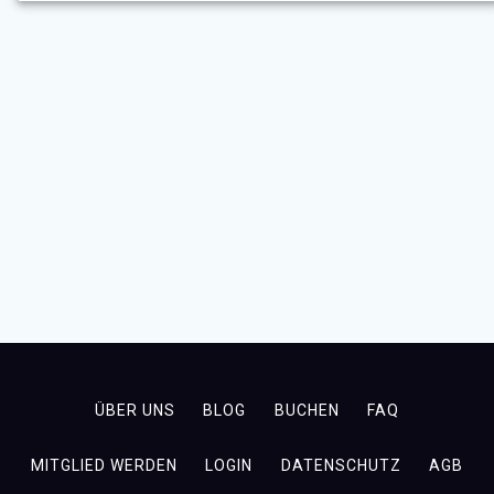
ÜBER UNS
BLOG
BUCHEN
FAQ
MITGLIED WERDEN
LOGIN
DATENSCHUTZ
AGB