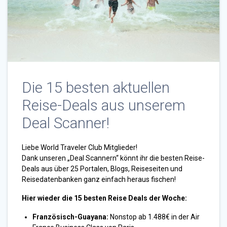
Die 15 besten aktuellen
Reise-Deals aus unserem
Deal Scanner!
Liebe World Traveler Club Mitglieder!
Dank unseren „Deal Scannern“ könnt ihr die besten Reise-
Deals aus über 25 Portalen, Blogs, Reiseseiten und
Reisedatenbanken ganz einfach heraus fischen!
Hier wieder die 15 besten Reise Deals der Woche:
Französisch-Guayana:
Nonstop ab 1.488€ in der Air