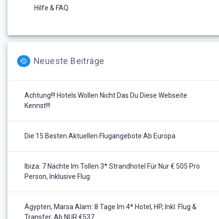
Hilfe & FAQ
Neueste Beiträge
Achtung!!! Hotels Wollen Nicht Das Du Diese Webseite
Kennst!!!
Die 15 Besten Aktuellen Flugangebote Ab Europa
Ibiza: 7 Nächte Im Tollen 3* Strandhotel Für Nur € 505 Pro
Person, Inklusive Flug
Ägypten, Marsa Alam: 8 Tage Im 4* Hotel, HP, Inkl. Flug &
Transfer, Ab NUR €537