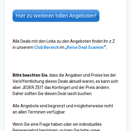
Hier zu weiteren tollen Angeboten!
Alle Deals mit den Links zu den Angeboten findet ihr z.Z.
in unserem
Club Bereich
im „
Reise Deal Scanner
“.
Bitte beachten Sie
, dass die Angaben und Preise bei der
Veröffentlichung dieses Deals aktuell waren, es kann sich
aber JEDER ZEIT das Kontinget und der Preis ändern.
Daher sollten Sie diesen Deal rasch buchen.
Alle Angebote sind begrenzt und möglicherweise nicht
an allen Terminen verfügbar.
Wenn Sie eine Frage haben oder ein individuelles
Reiseangebot benötigen, nutzen Sie bitte unser