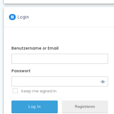
Login
Benutzername or Email
Passwort
Keep me signed in
Registrieren