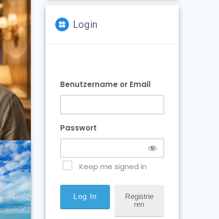
Login
Benutzername or Email
Passwort
Keep me signed in
Registrie
Ren