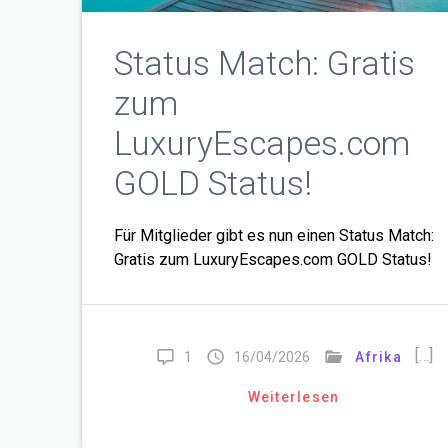
Status Match: Gratis
zum
LuxuryEscapes.com
GOLD Status!
Für Mitglieder gibt es nun einen Status Match:
Gratis zum LuxuryEscapes.com GOLD Status!
[…]
1
16/04/2026
Afrika
Weiterlesen