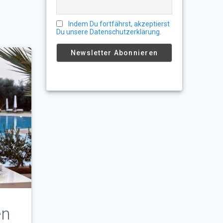
Indem Du fortfährst, akzeptierst
Du unsere Datenschutzerklärung.
en