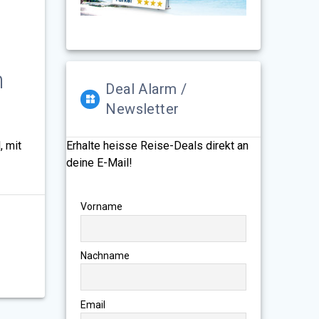
n
Deal Alarm /
Newsletter
, mit
Erhalte heisse Reise-Deals direkt an
deine E-Mail!
Vorname
Nachname
Email