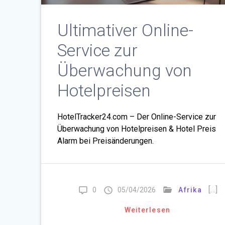
Ultimativer Online-
Service zur
Überwachung von
Hotelpreisen
HotelTracker24.com – Der Online-Service zur
Überwachung von Hotelpreisen & Hotel Preis
Alarm bei Preisänderungen.
[…]
0
05/04/2026
Afrika
Weiterlesen