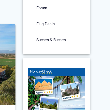
Forum
Flug Deals
Suchen & Buchen