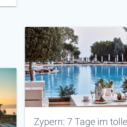
Zypern: 7 Tage im toll