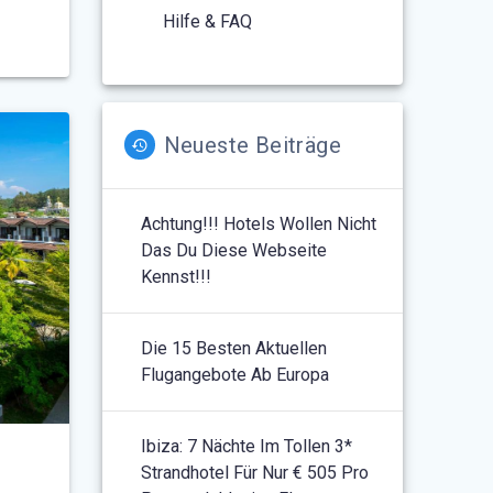
Hilfe & FAQ
Neueste Beiträge
Achtung!!! Hotels Wollen Nicht
Das Du Diese Webseite
Kennst!!!
Die 15 Besten Aktuellen
Flugangebote Ab Europa
Ibiza: 7 Nächte Im Tollen 3*
Strandhotel Für Nur € 505 Pro