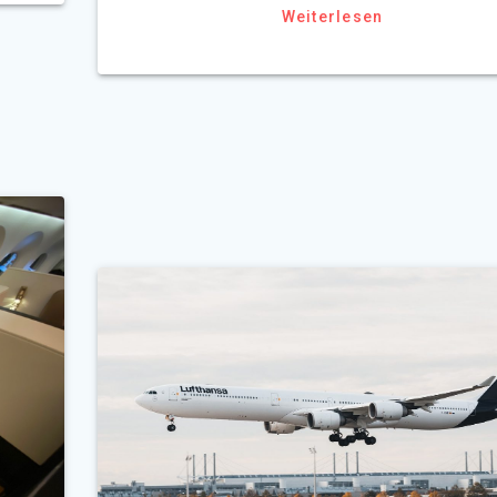
Weiterlesen