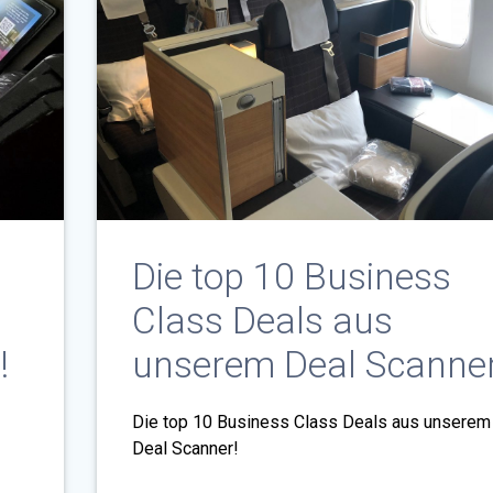
Die top 10 Business
Class Deals aus
!
unserem Deal Scanner
Die top 10 Business Class Deals aus unserem
Deal Scanner!