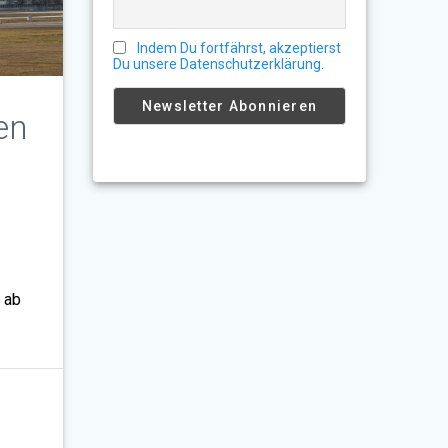
Indem Du fortfährst, akzeptierst
Du unsere Datenschutzerklärung.
en
 ab