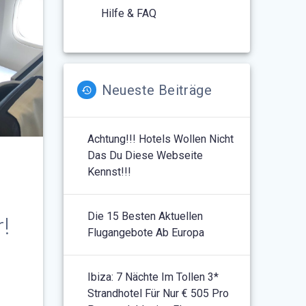
Hilfe & FAQ
Neueste Beiträge
Achtung!!! Hotels Wollen Nicht
Das Du Diese Webseite
Kennst!!!
Die 15 Besten Aktuellen
!
Flugangebote Ab Europa
Ibiza: 7 Nächte Im Tollen 3*
Strandhotel Für Nur € 505 Pro