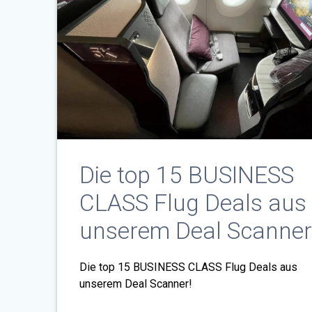
Die top 15 BUSINESS
CLASS Flug Deals aus
unserem Deal Scanner
Die top 15 BUSINESS CLASS Flug Deals aus
unserem Deal Scanner!