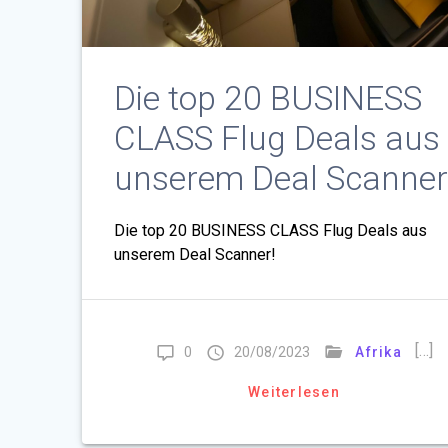
Die top 20 BUSINESS
CLASS Flug Deals aus
unserem Deal Scanner
Die top 20 BUSINESS CLASS Flug Deals aus
unserem Deal Scanner!
[…]
0
20/08/2023
Afrika
Weiterlesen