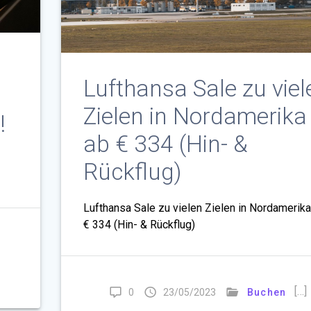
Lufthansa Sale zu viel
Zielen in Nordamerika
!
ab € 334 (Hin- &
Rückflug)
Lufthansa Sale zu vielen Zielen in Nordamerika
€ 334 (Hin- & Rückflug)
[…]
0
23/05/2023
Buchen