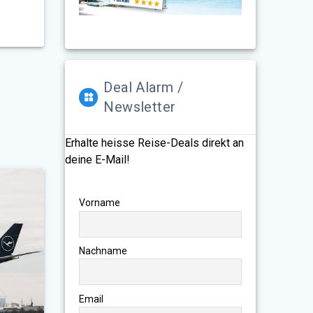
Deal Alarm /
Newsletter
Erhalte heisse Reise-Deals direkt an
deine E-Mail!
Vorname
Nachname
Email