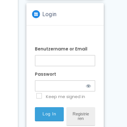
Login
Benutzername or Email
Passwort
Keep me signed in
Registrie
Ren