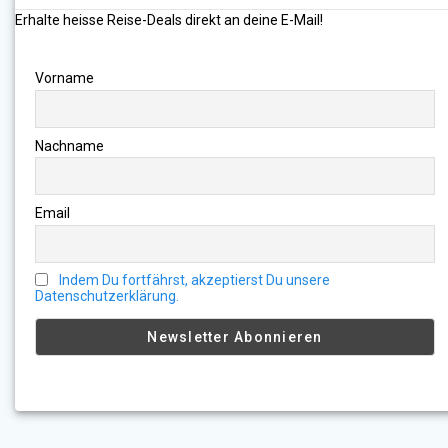
Erhalte heisse Reise-Deals direkt an deine E-Mail!
Vorname
Nachname
Email
Indem Du fortfährst, akzeptierst Du unsere
Datenschutzerklärung.