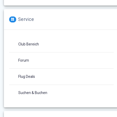
Service
Club Bereich
Forum
Flug Deals
Suchen & Buchen