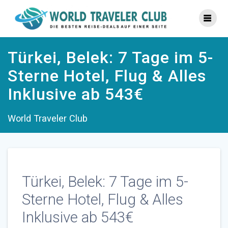
Zum
Inhalt
springen
Türkei, Belek: 7 Tage im 5-
Sterne Hotel, Flug & Alles
Inklusive ab 543€
World Traveler Club
Türkei, Belek: 7 Tage im 5-
Sterne Hotel, Flug & Alles
Inklusive ab 543€