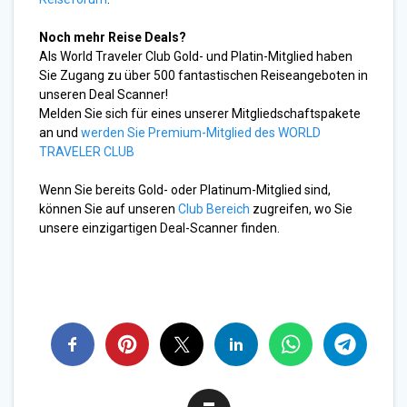
Noch mehr Reise Deals?
Als World Traveler Club Gold- und Platin-Mitglied haben
Sie Zugang zu über 500 fantastischen Reiseangeboten in
unseren Deal Scanner!
Melden Sie sich für eines unserer Mitgliedschaftspakete
an und
werden Sie Premium-Mitglied des WORLD
TRAVELER CLUB
Wenn Sie bereits Gold- oder Platinum-Mitglied sind,
können Sie auf unseren
Club Bereich
zugreifen, wo Sie
unsere einzigartigen Deal-Scanner finden.