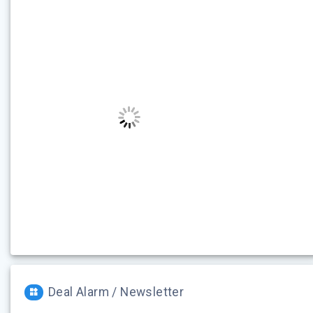
Deal Alarm / Newsletter