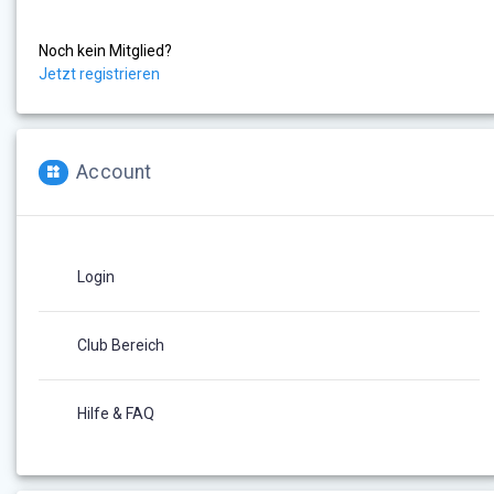
Noch kein Mitglied?
Jetzt registrieren
Account
Login
Club Bereich
Hilfe & FAQ