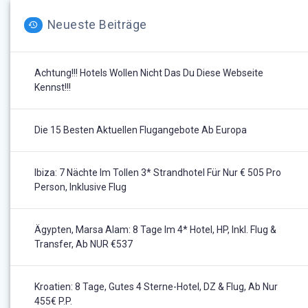
Neueste Beiträge
Achtung!!! Hotels Wollen Nicht Das Du Diese Webseite
Kennst!!!
Die 15 Besten Aktuellen Flugangebote Ab Europa
Ibiza: 7 Nächte Im Tollen 3* Strandhotel Für Nur € 505 Pro
Person, Inklusive Flug
Ägypten, Marsa Alam: 8 Tage Im 4* Hotel, HP, Inkl. Flug &
Transfer, Ab NUR €537
Kroatien: 8 Tage, Gutes 4 Sterne-Hotel, DZ & Flug, Ab Nur
455€ P.P.