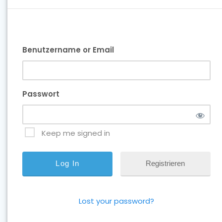
Benutzername or Email
Passwort
Keep me signed in
Registrieren
Lost your password?