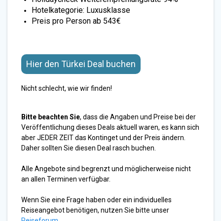
Hotelkategorie: Luxusklasse
Preis pro Person ab 543€
Hier den Türkei Deal buchen
Nicht schlecht, wie wir finden!
Bitte beachten Sie
, dass die Angaben und Preise bei der
Veröffentlichung dieses Deals aktuell waren, es kann sich
aber JEDER ZEIT das Kontinget und der Preis ändern.
Daher sollten Sie diesen Deal rasch buchen.
Alle Angebote sind begrenzt und möglicherweise nicht
an allen Terminen verfügbar.
Wenn Sie eine Frage haben oder ein individuelles
Reiseangebot benötigen, nutzen Sie bitte unser
Reiseforum
.