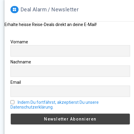
Deal Alarm / Newsletter
Erhalte heisse Reise-Deals direkt an deine E-Mail!
Vorname
Nachname
Email
Indem Du fortfährst, akzeptierst Du unsere
Datenschutzerklärung.