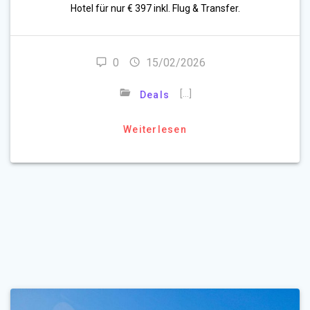
Hotel für nur € 397 inkl. Flug & Transfer.
0
15/02/2026
[…]
Deals
Weiterlesen