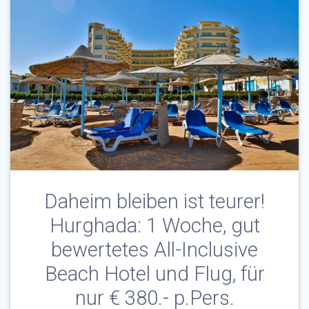
Daheim bleiben ist teurer!
Hurghada: 1 Woche, gut
bewertetes All-Inclusive
Beach Hotel und Flug, für
nur € 380.- p.Pers.