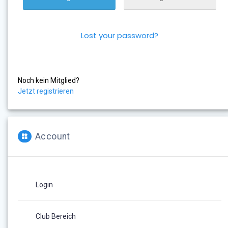
Lost your password?
Noch kein Mitglied?
Jetzt registrieren
Account
Login
Club Bereich