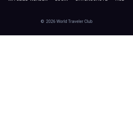
© 2026 World Traveler Club