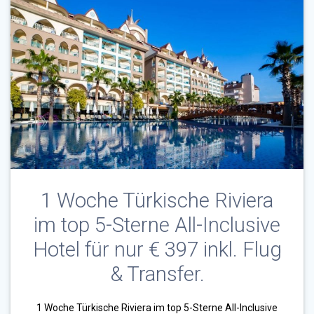
1 Woche Türkische Riviera
im top 5-Sterne All-Inclusive
Hotel für nur € 397 inkl. Flug
& Transfer.
1 Woche Türkische Riviera im top 5-Sterne All-Inclusive