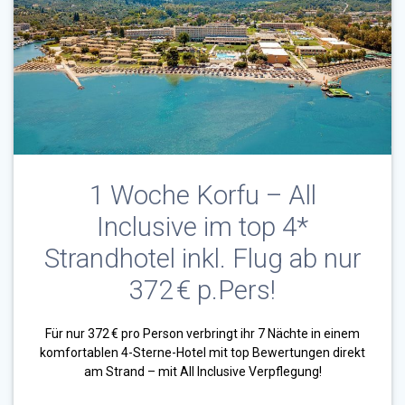
1 Woche Korfu – All
Inclusive im top 4*
Strandhotel inkl. Flug ab nur
372 € p.Pers!
Für nur 372 € pro Person verbringt ihr 7 Nächte in einem
komfortablen 4-Sterne-Hotel mit top Bewertungen direkt
am Strand – mit All Inclusive Verpflegung!