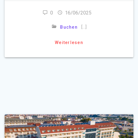
0
16/06/2025
[…]
Buchen
Weiterlesen