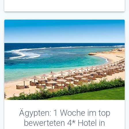
Ägypten: 1 Woche im top
bewerteten 4* Hotel in