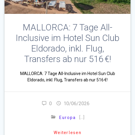
MALLORCA: 7 Tage All-
Inclusive im Hotel Sun Club
Eldorado, inkl. Flug,
Transfers ab nur 516 €!
MALLORCA: 7 Tage All-Inclusive im Hotel Sun Club
Eldorado, inkl. Flug, Transfers ab nur 516 €!
0
10/06/2026
[…]
Europa
Weiterlesen