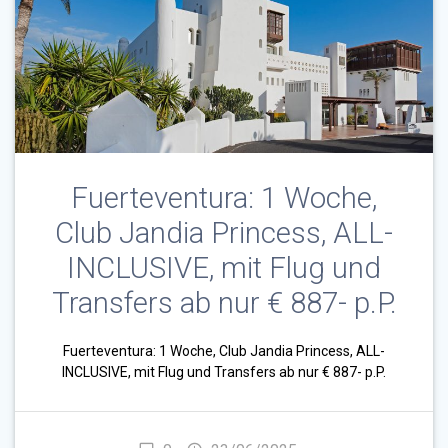
Fuerteventura: 1 Woche,
Club Jandia Princess, ALL-
INCLUSIVE, mit Flug und
Transfers ab nur € 887- p.P.
Fuerteventura: 1 Woche, Club Jandia Princess, ALL-
INCLUSIVE, mit Flug und Transfers ab nur € 887- p.P.