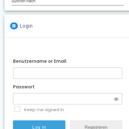
Suchen nach:
Login
Benutzername or Email
Passwort
Keep me signed in
Registrieren