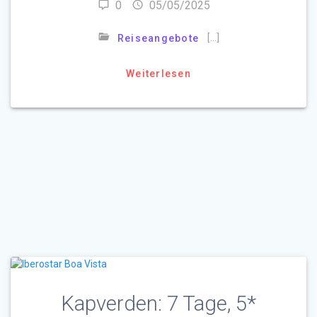
0
05/05/2025
[…]
Reiseangebote
Weiterlesen
Kapverden: 7 Tage, 5*