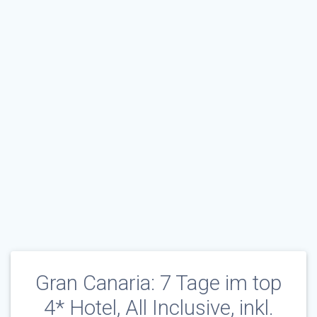
Gran Canaria: 7 Tage im top
4* Hotel, All Inclusive, inkl.