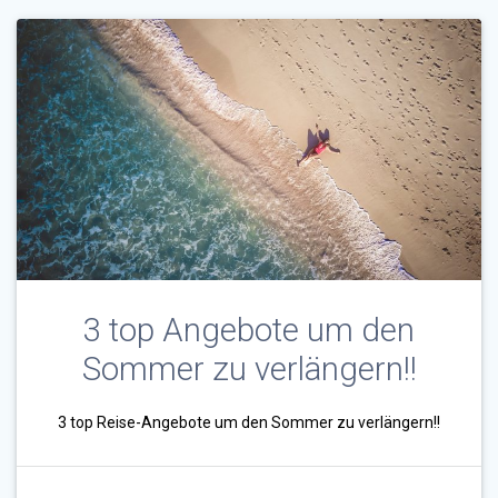
3 top Angebote um den
Sommer zu verlängern!!
3 top Reise-Angebote um den Sommer zu verlängern!!