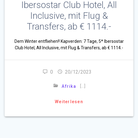
Ibersostar Club Hotel, All
Inclusive, mit Flug &
Transfers, ab € 1114.-
Dem Winter entfliehen!! Kapverden: 7 Tage, 5* Ibersostar
Club Hotel, All Inclusive, mit Flug & Transfers, ab € 1114.-
0
20/12/2023
[…]
Afrika
Weiterlesen