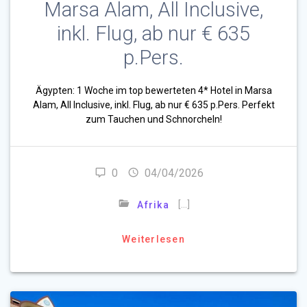
Marsa Alam, All Inclusive,
inkl. Flug, ab nur € 635
p.Pers.
Ägypten: 1 Woche im top bewerteten 4* Hotel in Marsa
Alam, All Inclusive, inkl. Flug, ab nur € 635 p.Pers. Perfekt
zum Tauchen und Schnorcheln!
0
04/04/2026
[…]
Afrika
Weiterlesen