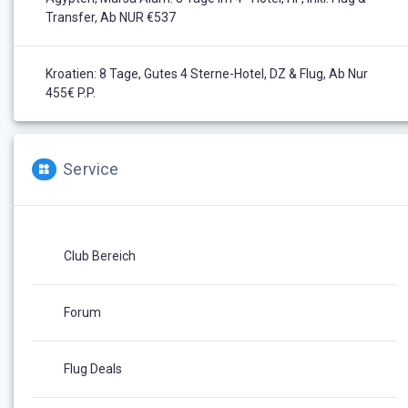
Transfer, Ab NUR €537
Kroatien: 8 Tage, Gutes 4 Sterne-Hotel, DZ & Flug, Ab Nur
455€ P.P.
Service
Club Bereich
Forum
Flug Deals