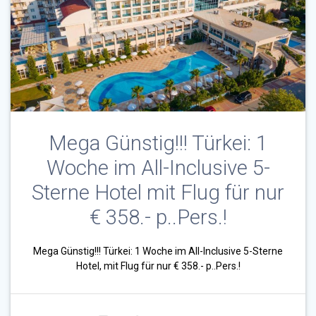
Mega Günstig!!! Türkei: 1
Woche im All-Inclusive 5-
Sterne Hotel mit Flug für nur
€ 358.- p..Pers.!
Mega Günstig!!! Türkei: 1 Woche im All-Inclusive 5-Sterne
Hotel, mit Flug für nur € 358.- p..Pers.!