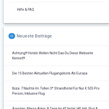
Hilfe & FAQ
Neueste Beiträge
Achtung!!! Hotels Wollen Nicht Das Du Diese Webseite
Kennst!!!
Die 15 Besten Aktuellen Flugangebote Ab Europa
Ibiza: 7 Nächte Im Tollen 3* Strandhotel Für Nur € 505 Pro
Person, Inklusive Flug
Ägypten, Marsa Alam: 8 Tage Im 4* Hotel, HP, Inkl. Flug &