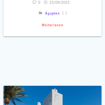
0
25/09/2025
[…]
Ägypten
Weiterlesen