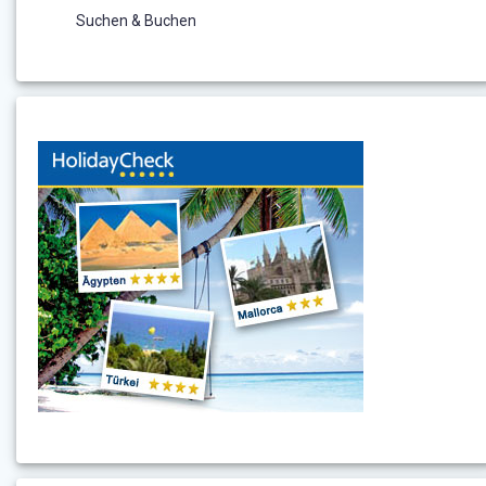
Suchen & Buchen