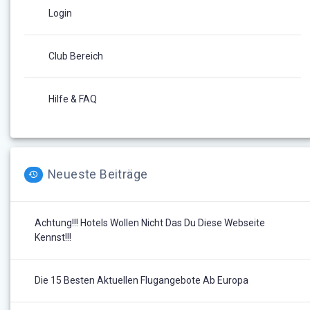
Login
Club Bereich
Hilfe & FAQ
Neueste Beiträge
Achtung!!! Hotels Wollen Nicht Das Du Diese Webseite
Kennst!!!
Die 15 Besten Aktuellen Flugangebote Ab Europa