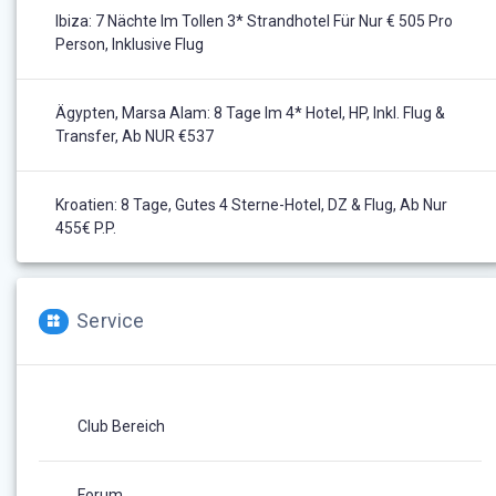
Ibiza: 7 Nächte Im Tollen 3* Strandhotel Für Nur € 505 Pro
Person, Inklusive Flug
Ägypten, Marsa Alam: 8 Tage Im 4* Hotel, HP, Inkl. Flug &
Transfer, Ab NUR €537
Kroatien: 8 Tage, Gutes 4 Sterne-Hotel, DZ & Flug, Ab Nur
455€ P.P.
Service
Club Bereich
Forum