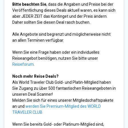
Bitte beachten Sie
, dass die Angaben und Preise bei der
Veröffentlichung dieses Deals aktuell waren, es kann sich
aber JEDER ZEIT das Kontinget und der Preis ändern.
Daher sollten Sie diesen Deal rasch buchen.
Alle Angebote sind begrenzt und möglicherweise nicht
an allen Terminen verfügbar.
Wenn Sie eine Frage haben oder ein individuelles
Reiseangebot benötigen, nutzen Sie bitte unser
Reiseforum
.
Noch mehr Reise Deals?
Als World Traveler Club Gold- und Platin-Mitglied haben
Sie Zugang zu über 500 fantastischen Reiseangeboten in
unseren Deal Scanner!
Melden Sie sich für eines unserer Mitgliedschaftspakete
an und
werden Sie Premium-Mitglied des WORLD
TRAVELER CLUB
Wenn Sie bereits Gold- oder Platinum-Mitglied sind,