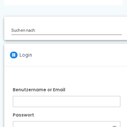
Suchen nach:
Login
Benutzername or Email
Passwort