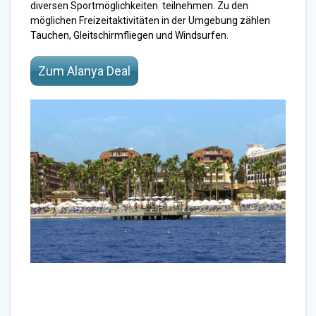
diversen Sportmöglichkeiten teilnehmen. Zu den
möglichen Freizeitaktivitäten in der Umgebung zählen
Tauchen, Gleitschirmfliegen und Windsurfen.
Zum Alanya Deal