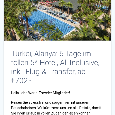
Türkei, Alanya: 6 Tage im
tollen 5* Hotel, All Inclusive,
inkl. Flug & Transfer, ab
€702.-
Hallo liebe World-Traveler Mitglieder!
Reisen Sie stressfrei und sorgenfrei mit unseren
Pauschalreisen. Wir kümmern uns um alle Details, damit
Sie Ihren Urlaub in vollen Zügen genießen können.