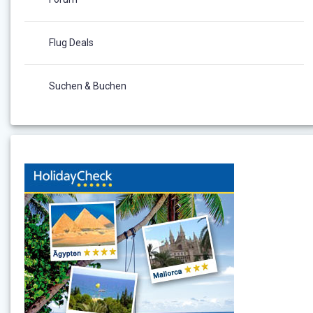
Flug Deals
Suchen & Buchen