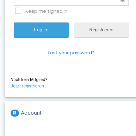
Keep me signed in
Registrieren
Lost your password?
Noch kein Mitglied?
Jetzt registrieren
Account