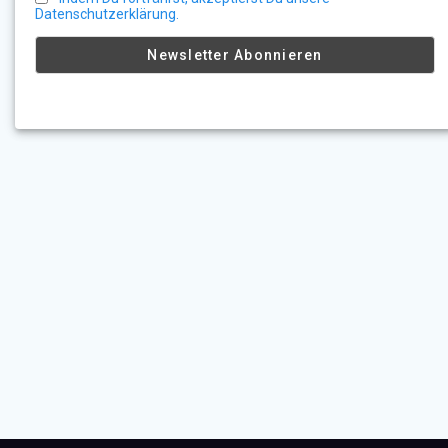
Datenschutzerklärung.