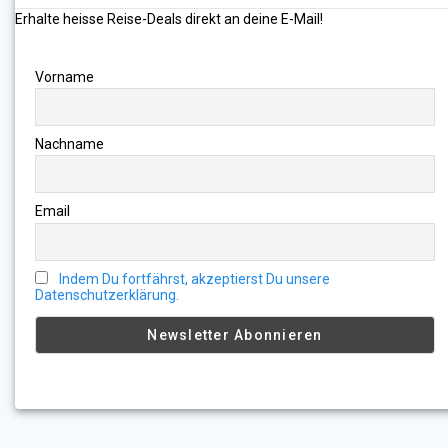
Erhalte heisse Reise-Deals direkt an deine E-Mail!
Vorname
Nachname
Email
Indem Du fortfährst, akzeptierst Du unsere
Datenschutzerklärung.