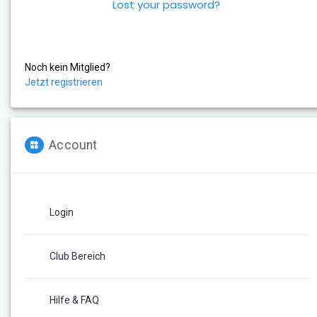
Lost your password?
Noch kein Mitglied?
Jetzt registrieren
Account
Login
Club Bereich
Hilfe & FAQ