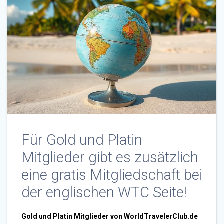
Für Gold und Platin
Mitglieder gibt es zusätzlich
eine gratis Mitgliedschaft bei
der englischen WTC Seite!
Gold und Platin Mitglieder von WorldTravelerClub.de