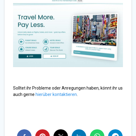
Solltet ihr Probleme oder Anregungen haben, könnt ihr us
auch gerne
hierüber kontaktieren
.