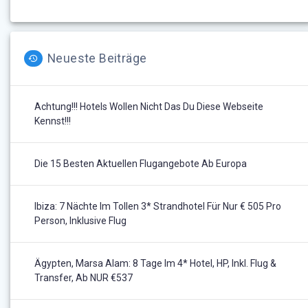
Neueste Beiträge
Achtung!!! Hotels Wollen Nicht Das Du Diese Webseite
Kennst!!!
Die 15 Besten Aktuellen Flugangebote Ab Europa
Ibiza: 7 Nächte Im Tollen 3* Strandhotel Für Nur € 505 Pro
Person, Inklusive Flug
Ägypten, Marsa Alam: 8 Tage Im 4* Hotel, HP, Inkl. Flug &
Transfer, Ab NUR €537