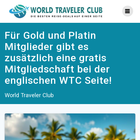
Zum
Inhalt
springen
Für Gold und Platin
Mitglieder gibt es
zusätzlich eine gratis
Mitgliedschaft bei der
englischen WTC Seite!
World Traveler Club