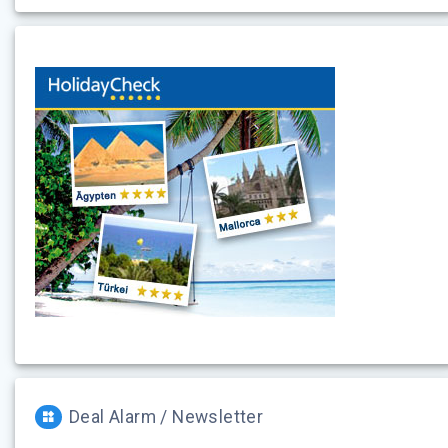
Deal Alarm / Newsletter