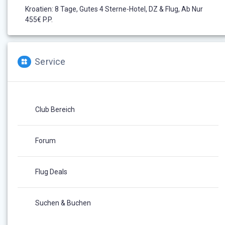
Kroatien: 8 Tage, Gutes 4 Sterne-Hotel, DZ & Flug, Ab Nur
455€ P.P.
Service
Club Bereich
Forum
Flug Deals
Suchen & Buchen