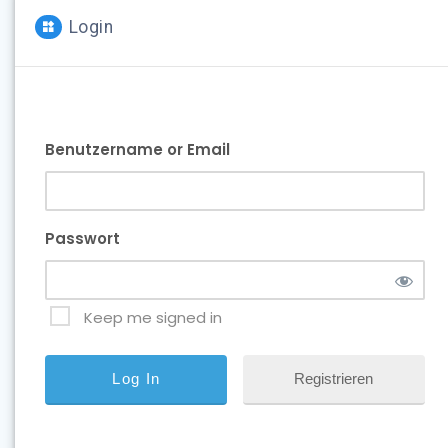
Login
Benutzername or Email
Passwort
Keep me signed in
Registrieren