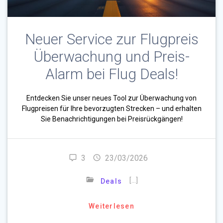
Neuer Service zur Flugpreis
Überwachung und Preis-
Alarm bei Flug Deals!
Entdecken Sie unser neues Tool zur Überwachung von
Flugpreisen für Ihre bevorzugten Strecken – und erhalten
Sie Benachrichtigungen bei Preisrückgängen!
3
23/03/2026
[…]
Deals
Weiterlesen