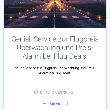
Genial: Service zur Flugpreis
Überwachung und Preis-
Alarm bei Flug Deals!
Neuer Service zur Flugpreis Überwachung und Preis-
Alarm bei Flug Deals!
0
27/03/2026
[…]
Asien