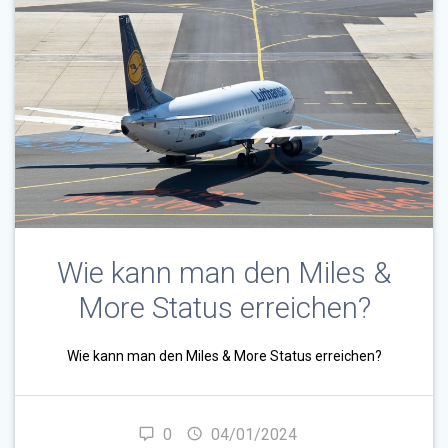
Wie kann man den Miles &
More Status erreichen?
Wie kann man den Miles & More Status erreichen?
0
04/01/2024