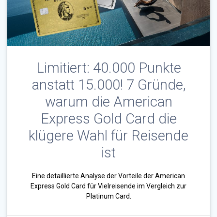
Limitiert: 40.000 Punkte
anstatt 15.000! 7 Gründe,
warum die American
Express Gold Card die
klügere Wahl für Reisende
ist
Eine detaillierte Analyse der Vorteile der American
Express Gold Card für Vielreisende im Vergleich zur
Platinum Card.