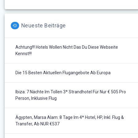
Neueste Beiträge
Achtung!!! Hotels Wollen Nicht Das Du Diese Webseite
Kennst!!!
Die 15 Besten Aktuellen Flugangebote Ab Europa
Ibiza: 7 Nächte Im Tollen 3* Strandhotel Für Nur € 505 Pro
Person, Inklusive Flug
Ägypten, Marsa Alam: 8 Tage Im 4* Hotel, HP, Inkl. Flug &
Transfer, Ab NUR €537