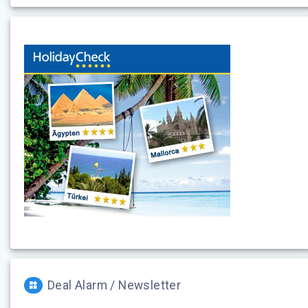
Deal Alarm / Newsletter