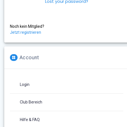
Lost your password?
Noch kein Mitglied?
Jetzt registrieren
Account
Login
Club Bereich
Hilfe & FAQ