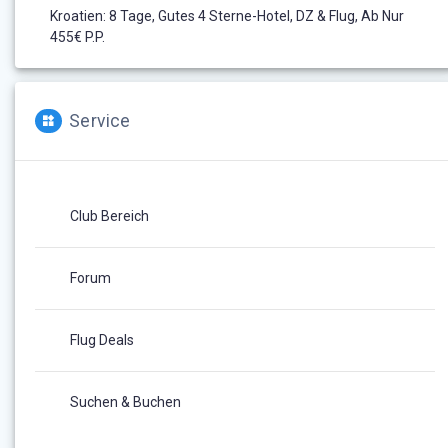
Kroatien: 8 Tage, Gutes 4 Sterne-Hotel, DZ & Flug, Ab Nur
455€ P.P.
Service
Club Bereich
Forum
Flug Deals
Suchen & Buchen