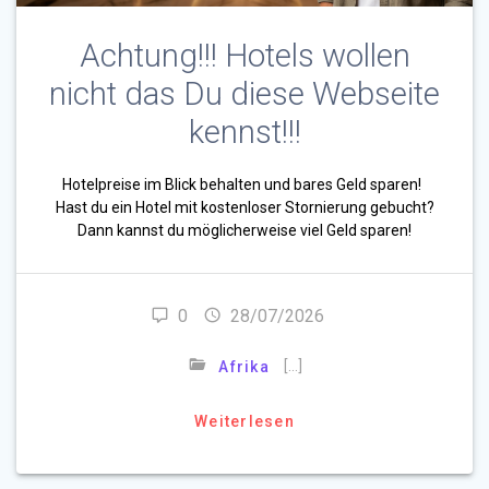
Achtung!!! Hotels wollen
nicht das Du diese Webseite
kennst!!!
Hotelpreise im Blick behalten und bares Geld sparen!
Hast du ein Hotel mit kostenloser Stornierung gebucht?
Dann kannst du möglicherweise viel Geld sparen!
0
28/07/2026
[…]
Afrika
Weiterlesen