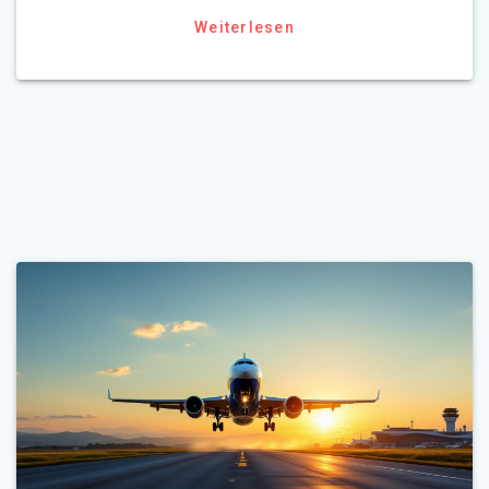
Weiterlesen