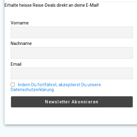
Erhalte heisse Reise-Deals direkt an deine E-Mail!
Vorname
Nachname
Email
Indem Du fortfährst, akzeptierst Du unsere
Datenschutzerklärung.