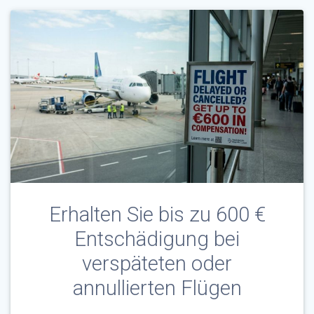
Erhalten Sie bis zu 600 €
Entschädigung bei
verspäteten oder
annullierten Flügen