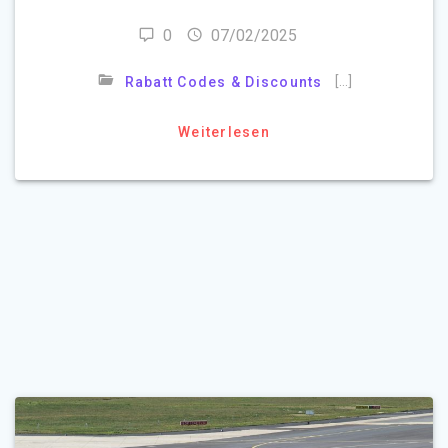
0
07/02/2025
[…]
Rabatt Codes & Discounts
Weiterlesen