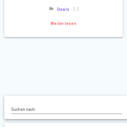
[…]
Deals
Weiterlesen
Suchen nach: