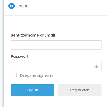
Login
Benutzername or Email
Passwort
Keep me signed in
Registrieren