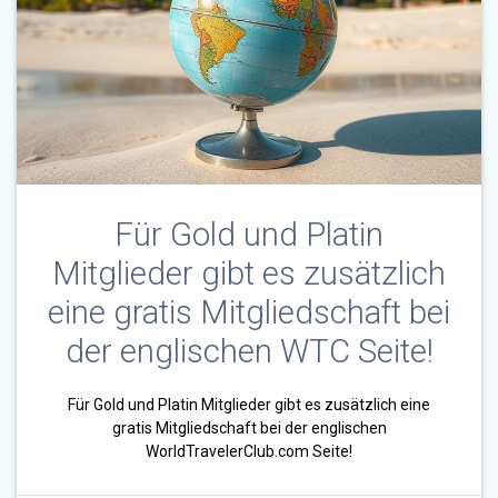
Für Gold und Platin
Mitglieder gibt es zusätzlich
eine gratis Mitgliedschaft bei
der englischen WTC Seite!
Für Gold und Platin Mitglieder gibt es zusätzlich eine
gratis Mitgliedschaft bei der englischen
WorldTravelerClub.com Seite!