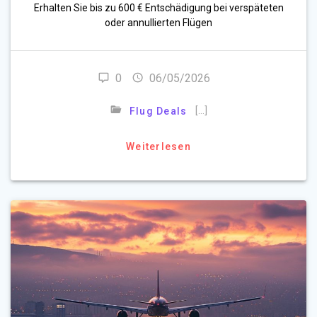
Erhalten Sie bis zu 600 € Entschädigung bei verspäteten
oder annullierten Flügen
0
06/05/2026
[…]
Flug Deals
Weiterlesen