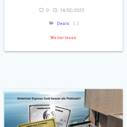
0
14/02/2025
[…]
Deals
Weiterlesen