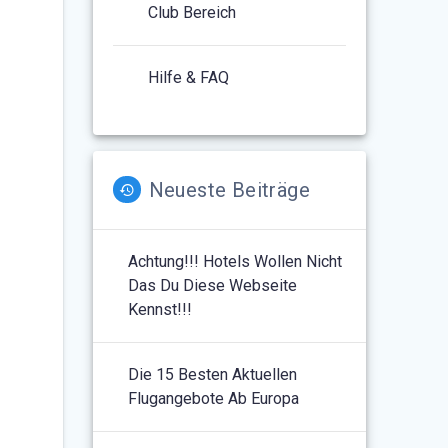
Club Bereich
Hilfe & FAQ
Neueste Beiträge
Achtung!!! Hotels Wollen Nicht
Das Du Diese Webseite
Kennst!!!
Die 15 Besten Aktuellen
Flugangebote Ab Europa