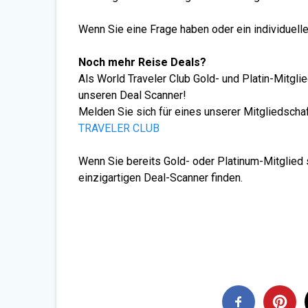
Wenn Sie eine Frage haben oder ein individuell
Noch mehr Reise Deals?
Als World Traveler Club Gold- und Platin-Mitgl
unseren Deal Scanner!
Melden Sie sich für eines unserer Mitgliedsch
TRAVELER CLUB
Wenn Sie bereits Gold- oder Platinum-Mitglied 
einzigartigen Deal-Scanner finden.