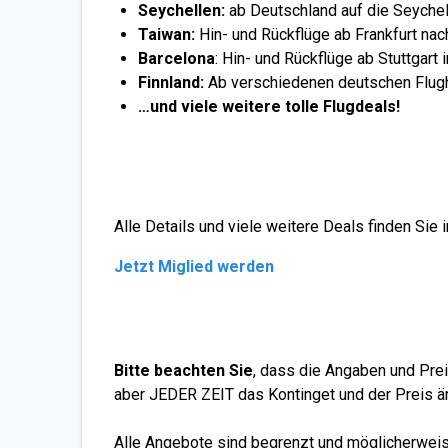
Seychellen:
ab Deutschland auf die Seychel
Taiwan:
Hin- und Rückflüge ab Frankfurt na
Barcelona
: Hin- und Rückflüge ab Stuttgart 
Finnland:
Ab verschiedenen deutschen Flugh
…und viele weitere tolle Flugdeals!
Alle Details und viele weitere Deals finden Sie
Jetzt Miglied werden
Bitte beachten Sie
, dass die Angaben und Prei
aber JEDER ZEIT das Kontinget und der Preis än
Alle Angebote sind begrenzt und möglicherweise