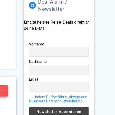
Deal Alarm /
Newsletter
Erhalte heisse Reise-Deals direkt an
deine E-Mail!
Vorname
Nachname
Email
en
Indem Du fortfährst, akzeptierst
Du unsere Datenschutzerklärung.