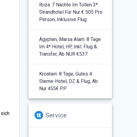
Ibiza: 7 Nächte Im Tollen 3*
Strandhotel Für Nur € 505 Pro
Person, Inklusive Flug
Ägypten, Marsa Alam: 8 Tage
Im 4* Hotel, HP, Inkl. Flug &
Transfer, Ab NUR €537
Kroatien: 8 Tage, Gutes 4
Sterne-Hotel, DZ & Flug, Ab
Nur 455€ P.P.
 sich
Service