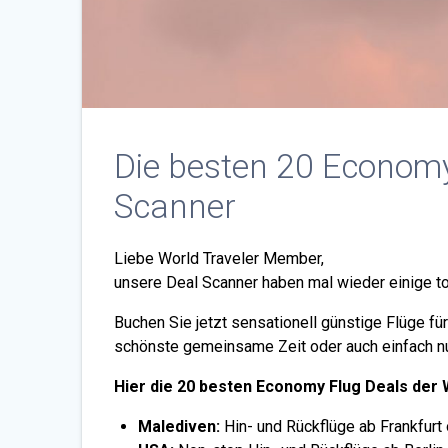
Die besten 20 Econom
Scanner
Liebe World Traveler Member,
unsere Deal Scanner haben mal wieder einige t
Buchen Sie jetzt sensationell günstige Flüge fü
schönste gemeinsame Zeit oder auch einfach nu
Hier die 20 besten Economy Flug Deals der
Malediven:
Hin- und Rückflüge ab Frankfur