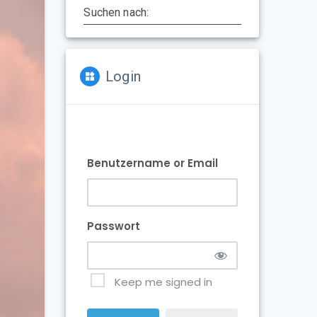
Suchen nach:
Login
Benutzername or Email
Passwort
Keep me signed in