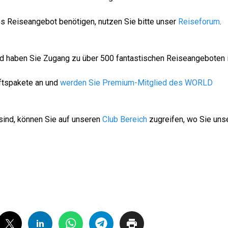
es Reiseangebot benötigen, nutzen Sie bitte unser
Reiseforum
.
ied haben Sie Zugang zu über 500 fantastischen Reiseangeboten 
aftspakete an und
werden Sie Premium-Mitglied des WORLD
sind, können Sie auf unseren
Club Bereich
zugreifen, wo Sie uns