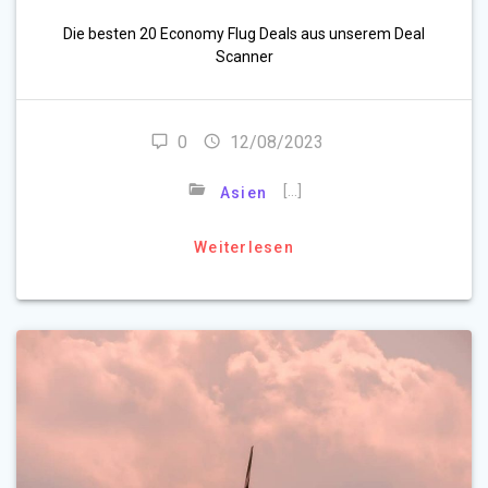
Die besten 20 Economy Flug Deals aus unserem Deal
Scanner
0
12/08/2023
[…]
Asien
Weiterlesen