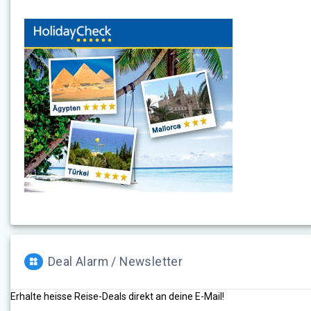
Deal Alarm / Newsletter
Erhalte heisse Reise-Deals direkt an deine E-Mail!