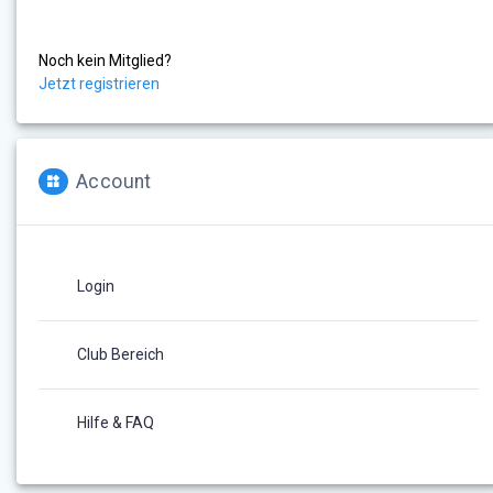
Noch kein Mitglied?
Jetzt registrieren
Account
Login
Club Bereich
Hilfe & FAQ