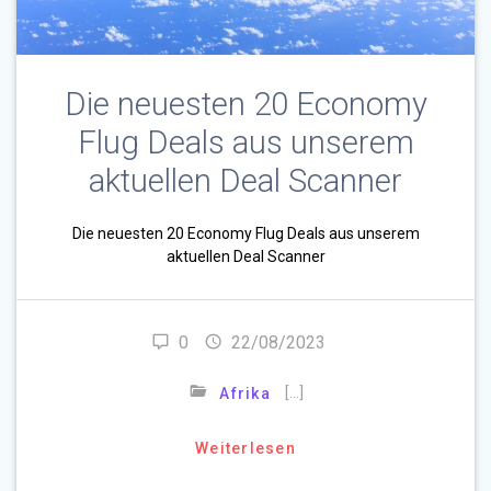
Die neuesten 20 Economy
Flug Deals aus unserem
aktuellen Deal Scanner
Die neuesten 20 Economy Flug Deals aus unserem
aktuellen Deal Scanner
0
22/08/2023
[…]
Afrika
Weiterlesen