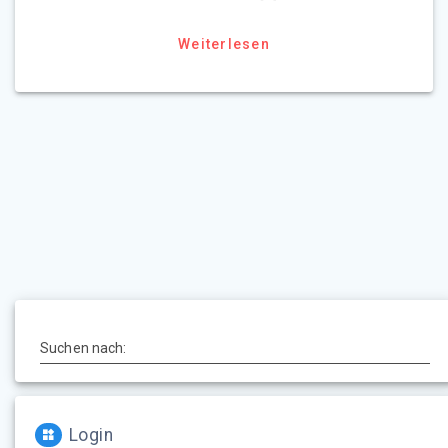
Weiterlesen
Suchen nach:
Login