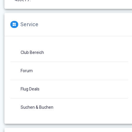
Service
Club Bereich
Forum
Flug Deals
Suchen & Buchen