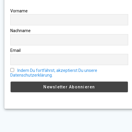
Vorname
Nachname
Email
Indem Du fortfährst, akzeptierst Du unsere
Datenschutzerklärung.