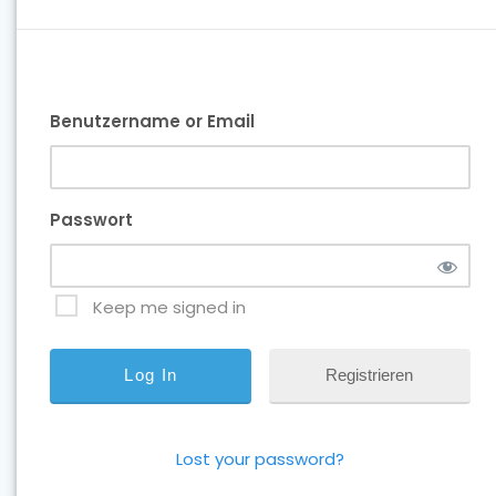
Benutzername or Email
Passwort
Keep me signed in
Registrieren
Lost your password?