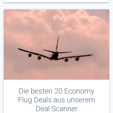
Die besten 20 Economy
Flug Deals aus unserem
Deal Scanner