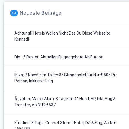
Neueste Beiträge
Achtung!!! Hotels Wollen Nicht Das Du Diese Webseite
Kennst!!!
Die 15 Besten Aktuellen Flugangebote Ab Europa
Ibiza: 7 Nächte Im Tollen 3* Strandhotel Für Nur € 505 Pro
Person, Inklusive Flug
Ägypten, Marsa Alam: 8 Tage Im 4* Hotel, HP, Inkl. Flug &
Transfer, Ab NUR €537
Kroatien: 8 Tage, Gutes 4 Sterne-Hotel, DZ & Flug, Ab Nur
455€ P.P.