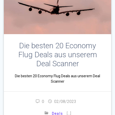
Die besten 20 Economy
Flug Deals aus unserem
Deal Scanner
Die besten 20 Economy Flug Deals aus unserem Deal
Scanner
0
02/08/2023
[…]
Deals