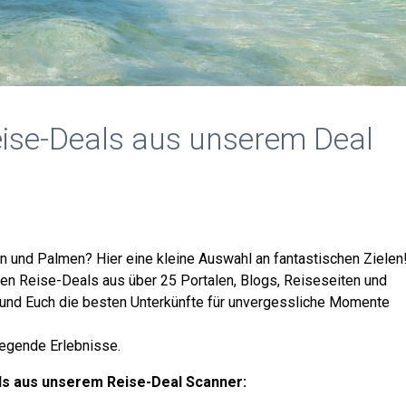
Reise-Deals aus unserem Deal
n und Palmen? Hier eine kleine Auswahl an fantastischen Zielen
ten Reise-Deals aus über 25 Portalen, Blogs, Reiseseiten und
und Euch die besten Unterkünfte für unvergessliche Momente
regende Erlebnisse.
eals aus unserem Reise-Deal Scanner: