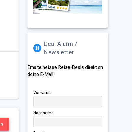
Deal Alarm /
Newsletter
Erhalte heisse Reise-Deals direkt an
deine E-Mail!
Vorname
Nachname
en