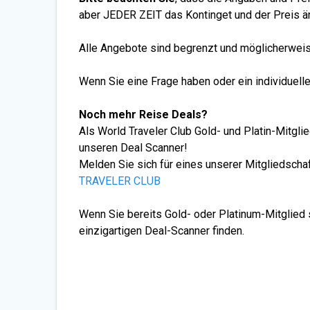
aber JEDER ZEIT das Kontinget und der Preis än
Alle Angebote sind begrenzt und möglicherweise
Wenn Sie eine Frage haben oder ein individuell
Noch mehr Reise Deals?
Als World Traveler Club Gold- und Platin-Mitgl
unseren Deal Scanner!
Melden Sie sich für eines unserer Mitgliedsch
TRAVELER CLUB
Wenn Sie bereits Gold- oder Platinum-Mitglied 
einzigartigen Deal-Scanner finden.