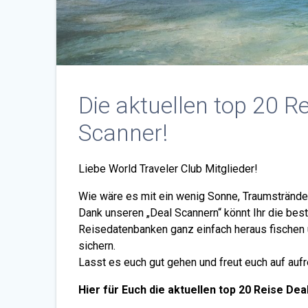
Die aktuellen top 20 
Scanner!
Liebe World Traveler Club Mitglieder!
Wie wäre es mit ein wenig Sonne, Traumstrände
Dank unseren „Deal Scannern“ könnt Ihr die bes
Reisedatenbanken ganz einfach heraus fischen 
sichern.
Lasst es euch gut gehen und freut euch auf auf
Hier für Euch die aktuellen top 20 Reise D