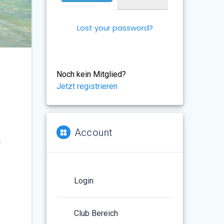
Lost your password?
Noch kein Mitglied?
Jetzt registrieren
Account
!
Login
Club Bereich