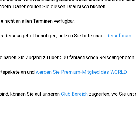
dern. Daher sollten Sie diesen Deal rasch buchen.
 nicht an allen Terminen verfügbar.
es Reiseangebot benötigen, nutzen Sie bitte unser
Reiseforum
.
ied haben Sie Zugang zu über 500 fantastischen Reiseangeboten 
aftspakete an und
werden Sie Premium-Mitglied des WORLD
sind, können Sie auf unseren
Club Bereich
zugreifen, wo Sie uns