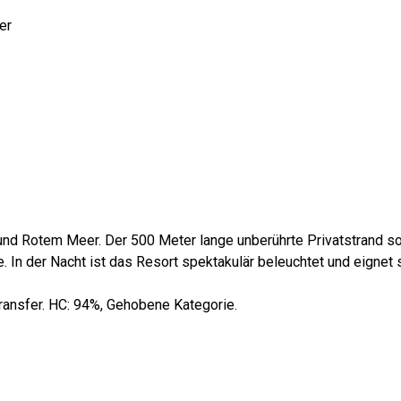
er
und Rotem Meer. Der 500 Meter lange unberührte Privatstrand so
 In der Nacht ist das Resort spektakulär beleuchtet und eignet 
ltransfer. HC: 94%, Gehobene Kategorie.