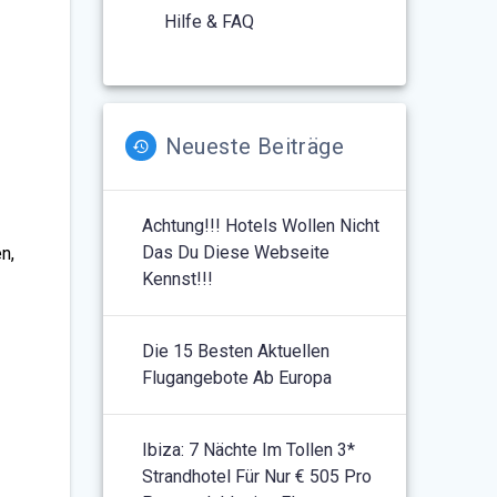
Hilfe & FAQ
Neueste Beiträge
Achtung!!! Hotels Wollen Nicht
Das Du Diese Webseite
n,
Kennst!!!
Die 15 Besten Aktuellen
Flugangebote Ab Europa
Ibiza: 7 Nächte Im Tollen 3*
Strandhotel Für Nur € 505 Pro