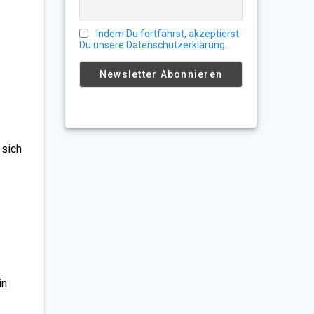
Indem Du fortfährst, akzeptierst
Du unsere Datenschutzerklärung.
 sich
in