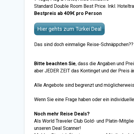
Standard Double Room Best Price. Inkl. Hoteltr
Bestpreis ab 409€ pro Person
Hier gehts zum Türkei Deal
Das sind doch einmalige Reise-Schnäppchen??
Bitte beachten Sie
, dass die Angaben und Prei
aber JEDER ZEIT das Kontinget und der Preis än
Alle Angebote sind begrenzt und möglicherweise
Wenn Sie eine Frage haben oder ein individuell
Noch mehr Reise Deals?
Als World Traveler Club Gold- und Platin-Mitgl
unseren Deal Scanner!