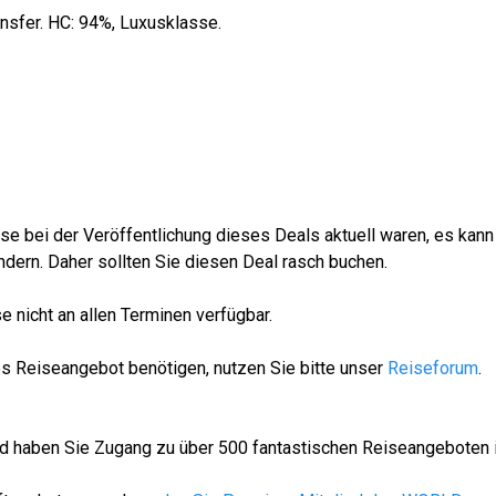
ansfer. HC: 94%, Luxusklasse.
se bei der Veröffentlichung dieses Deals aktuell waren, es kann
dern. Daher sollten Sie diesen Deal rasch buchen.
 nicht an allen Terminen verfügbar.
es Reiseangebot benötigen, nutzen Sie bitte unser
Reiseforum
.
ied haben Sie Zugang zu über 500 fantastischen Reiseangeboten 