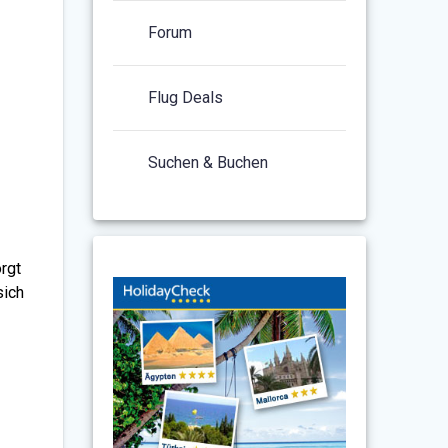
Forum
Flug Deals
Suchen & Buchen
rgt
sich