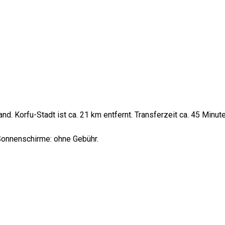
nd. Korfu-Stadt ist ca. 21 km entfernt. Transferzeit ca. 45 Minute
 Sonnenschirme: ohne Gebühr.