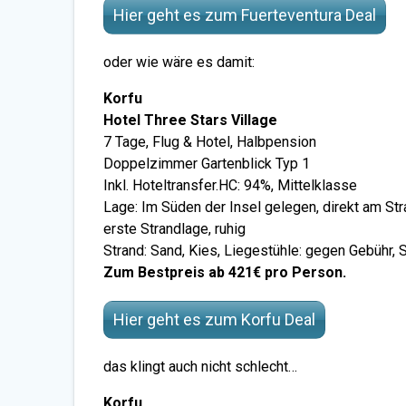
Hier geht es zum Fuerteventura Deal
oder wie wäre es damit:
Korfu
Hotel Three Stars Village
7 Tage, Flug & Hotel, Halbpension
Doppelzimmer Gartenblick Typ 1
Inkl. Hoteltransfer.HC: 94%, Mittelklasse
Lage: Im Süden der Insel gelegen, direkt am Stra
erste Strandlage, ruhig
Strand: Sand, Kies, Liegestühle: gegen Gebühr,
Zum Bestpreis ab 421€ pro Person.
Hier geht es zum Korfu Deal
das klingt auch nicht schlecht…
Korfu