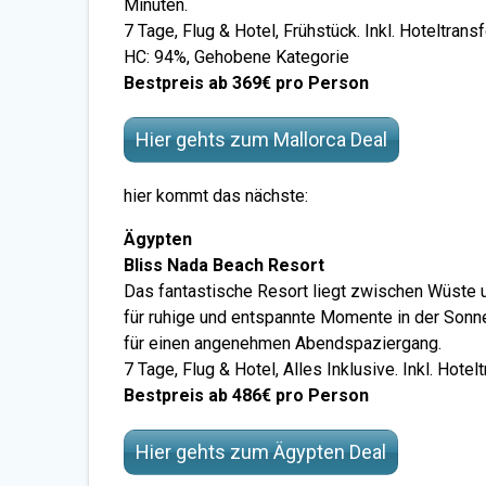
Minuten.
7 Tage, Flug & Hotel, Frühstück. Inkl. Hoteltransf
HC: 94%, Gehobene Kategorie
Bestpreis ab 369€ pro Person
Hier gehts zum Mallorca Deal
hier kommt das nächste:
Ägypten
Bliss Nada Beach Resort
Das fantastische Resort liegt zwischen Wüste 
für ruhige und entspannte Momente in der Sonne.
für einen angenehmen Abendspaziergang.
7 Tage, Flug & Hotel, Alles Inklusive. Inkl. Hote
Bestpreis ab 486€ pro Person
Hier gehts zum Ägypten Deal