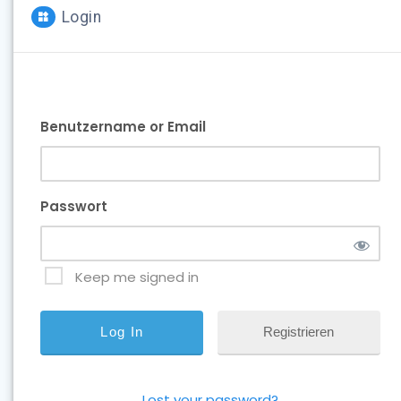
Login
Benutzername or Email
Passwort
Keep me signed in
Registrieren
Lost your password?