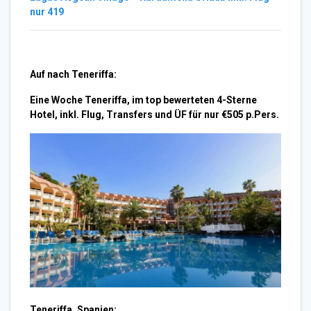
nur 419
Auf nach Teneriffa:
Eine Woche Teneriffa, im top bewerteten 4-Sterne
Hotel, inkl. Flug, Transfers und ÜF für nur €505 p.Pers.
Teneriffa, Spanien: