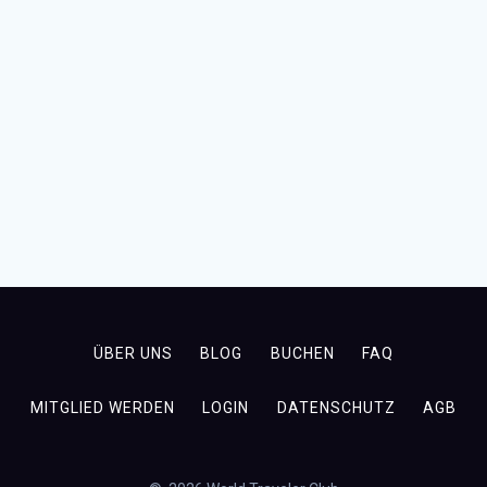
ÜBER UNS
BLOG
BUCHEN
FAQ
MITGLIED WERDEN
LOGIN
DATENSCHUTZ
AGB