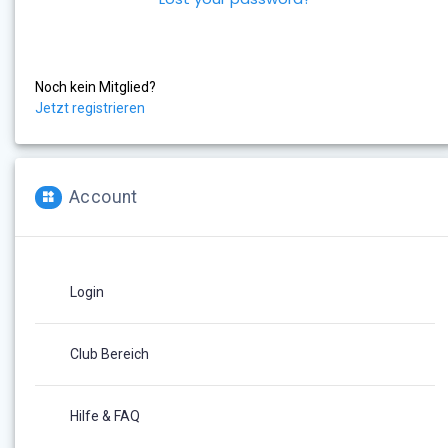
Noch kein Mitglied?
Jetzt registrieren
Account
Login
Club Bereich
Hilfe & FAQ