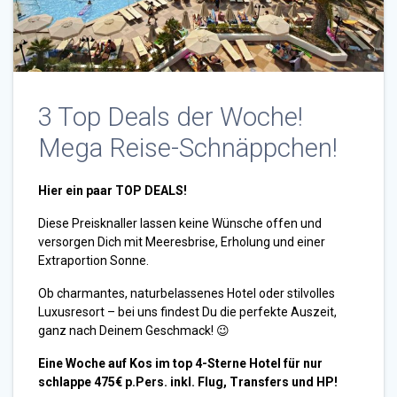
3 Top Deals der Woche!
Mega Reise-Schnäppchen!
Hier ein paar TOP DEALS!
Diese Preisknaller lassen keine Wünsche offen und
versorgen Dich mit Meeresbrise, Erholung und einer
Extraportion Sonne.
Ob charmantes, naturbelassenes Hotel oder stilvolles
Luxusresort – bei uns findest Du die perfekte Auszeit,
ganz nach Deinem Geschmack! 😉
Eine Woche auf Kos im top 4-Sterne Hotel für nur
schlappe 475€ p.Pers. inkl. Flug, Transfers und HP!