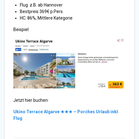
Flug z.B. ab Hannover
Bestpreis 369€ p.Pers.
HC: 86%, Mittlere Kategorie
Beispiel:
Jetzt hier buchen:
Ukino Terrace Algarve ★★★ – Porches Urlaub inkl.
Flug