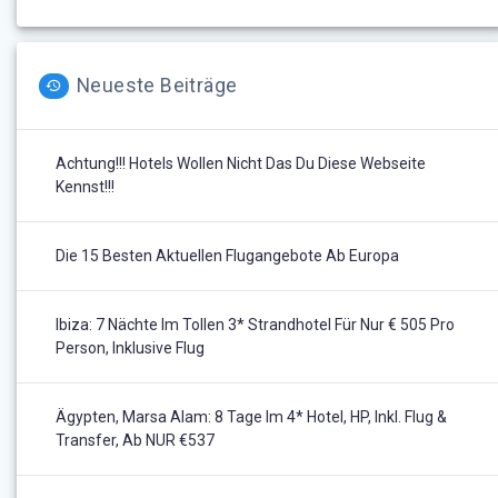
Neueste Beiträge
Achtung!!! Hotels Wollen Nicht Das Du Diese Webseite
Kennst!!!
Die 15 Besten Aktuellen Flugangebote Ab Europa
Ibiza: 7 Nächte Im Tollen 3* Strandhotel Für Nur € 505 Pro
Person, Inklusive Flug
Ägypten, Marsa Alam: 8 Tage Im 4* Hotel, HP, Inkl. Flug &
Transfer, Ab NUR €537