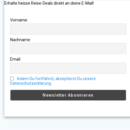
Erhalte heisse Reise-Deals direkt an deine E-Mail!
Vorname
Nachname
Email
Indem Du fortfährst, akzeptierst Du unsere
Datenschutzerklärung.