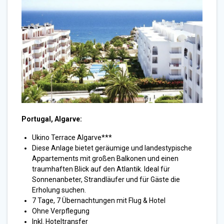
Portugal, Algarve:
Ukino Terrace Algarve***
Diese Anlage bietet geräumige und landestypische
Appartements mit großen Balkonen und einen
traumhaften Blick auf den Atlantik. Ideal für
Sonnenanbeter, Strandläufer und für Gäste die
Erholung suchen.
7 Tage, 7 Übernachtungen mit Flug & Hotel
Ohne Verpflegung
Inkl. Hoteltransfer