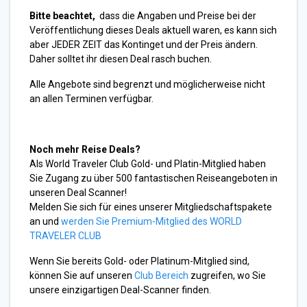
Bitte beachtet,
dass die Angaben und Preise bei der
Veröffentlichung dieses Deals aktuell waren, es kann sich
aber JEDER ZEIT das Kontinget und der Preis ändern.
Daher solltet ihr diesen Deal rasch buchen.
Alle Angebote sind begrenzt und möglicherweise nicht
an allen Terminen verfügbar.
Noch mehr Reise Deals?
Als World Traveler Club Gold- und Platin-Mitglied haben
Sie Zugang zu über 500 fantastischen Reiseangeboten in
unseren Deal Scanner!
Melden Sie sich für eines unserer Mitgliedschaftspakete
an und
werden Sie Premium-Mitglied des WORLD
TRAVELER CLUB
Wenn Sie bereits Gold- oder Platinum-Mitglied sind,
können Sie auf unseren
Club Bereich
zugreifen, wo Sie
unsere einzigartigen Deal-Scanner finden.