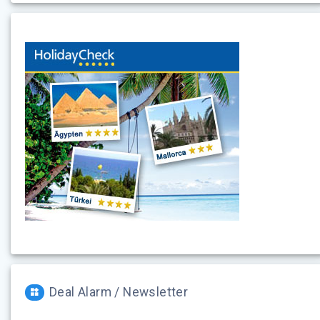
Deal Alarm / Newsletter