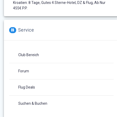
Kroatien: 8 Tage, Gutes 4 Sterne-Hotel, DZ & Flug, Ab Nur
455€ P.P.
Service
Club Bereich
Forum
Flug Deals
Suchen & Buchen