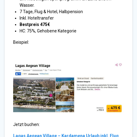
Wasser.
7 Tage, Flug & Hotel, Halbpension
Inkl. Hoteltransfer
Bestpreis 475€
HC: 75%, Gehobene Kategorie
Beispiel:
Jetzt buchen:
Lagas Aegean Village – Kardamena Urlaub inkl. Flug