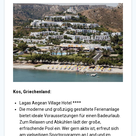
Kos, Griechenland:
Lagas Aegean Village Hotel ****
Die moderne und großzügig gestaltete Ferienanlage
bietet ideale Voraussetzungen für einen Badeurlaub.
Zum Relaxen und Abkühlen lädt der große,
erfrischende Pool ein. Wer gern aktiv ist, erfreut sich
am vielseitigen Sportprogramm an Land und im