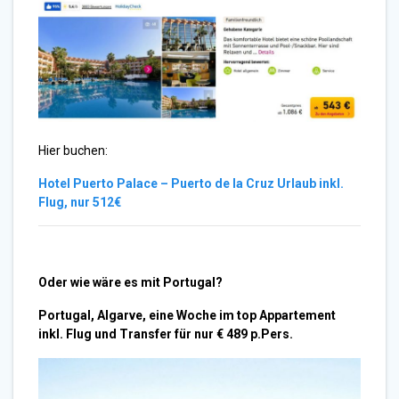
Hier buchen:
Hotel Puerto Palace – Puerto de la Cruz Urlaub inkl.
Flug, nur 512€
Oder wie wäre es mit Portugal?
Portugal, Algarve, eine Woche im top Appartement
inkl. Flug und Transfer für nur € 489 p.Pers.