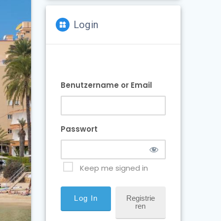
Login
Benutzername or Email
Passwort
Keep me signed in
Registrie
Ren