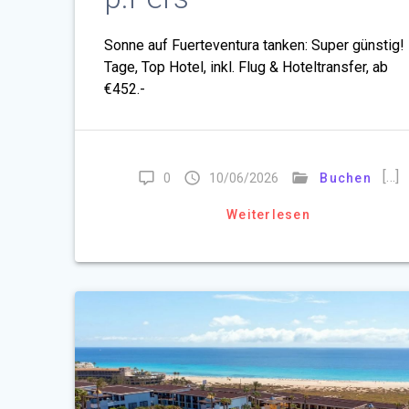
Sonne auf Fuerteventura tanken: Super günstig!
Tage, Top Hotel, inkl. Flug & Hoteltransfer, ab
€452.-
[…]
0
10/06/2026
Buchen
Weiterlesen