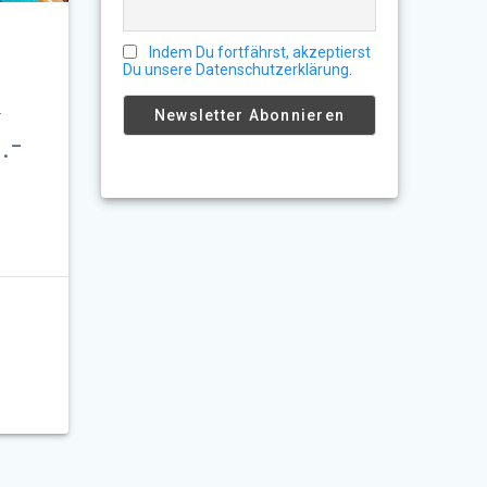
,
Indem Du fortfährst, akzeptierst
Du unsere Datenschutzerklärung.
&
.-