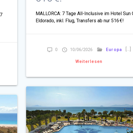
MALLORCA: 7 Tage All-Inclusive im Hotel Sun 
 7
Eldorado, inkl. Flug, Transfers ab nur 516 €!
[…]
0
10/06/2026
Europa
Weiterlesen