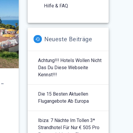
Hilfe & FAQ
Neueste Beiträge
Achtung!!! Hotels Wollen Nicht
Das Du Diese Webseite
Kennst!!!
-
Die 15 Besten Aktuellen
Flugangebote Ab Europa
Ibiza: 7 Nächte Im Tollen 3*
Strandhotel Für Nur € 505 Pro