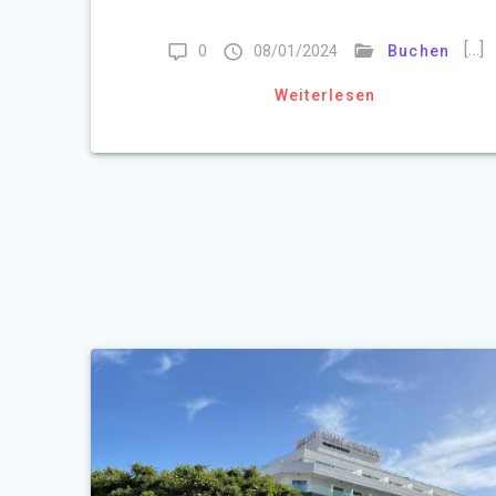
[…]
0
08/01/2024
Buchen
Weiterlesen