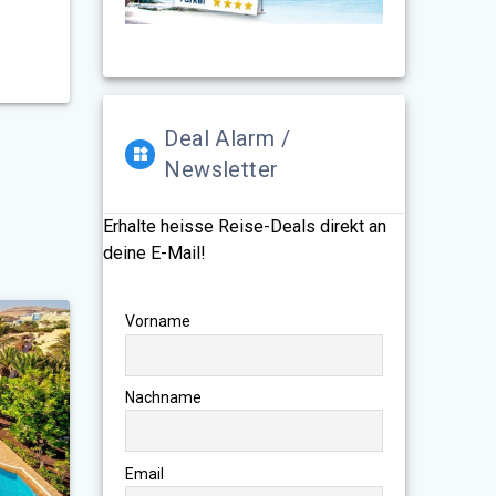
Deal Alarm /
Newsletter
Erhalte heisse Reise-Deals direkt an
deine E-Mail!
Vorname
Nachname
Email