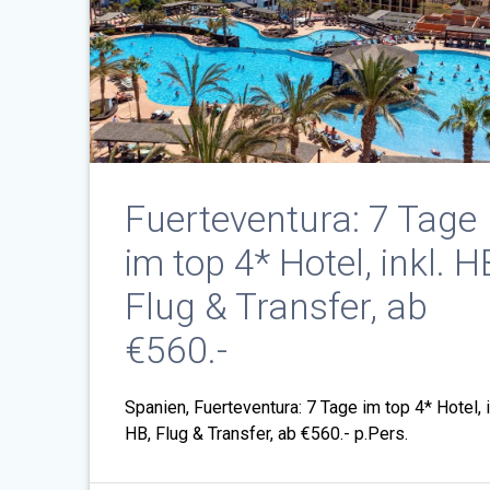
Fuerteventura: 7 Tage
im top 4* Hotel, inkl. H
Flug & Transfer, ab
€560.-
Spanien, Fuerteventura: 7 Tage im top 4* Hotel, i
HB, Flug & Transfer, ab €560.- p.Pers.