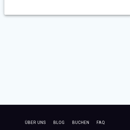
ÜBER UNS
BLOG
BUCHEN
FAQ