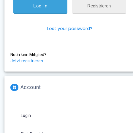
Registrieren
Lost your password?
Noch kein Mitglied?
Jetzt registrieren
Account
Login