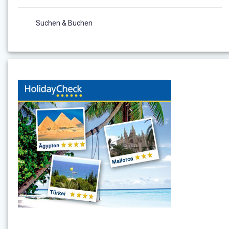
Suchen & Buchen