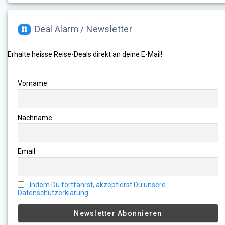
Deal Alarm / Newsletter
Erhalte heisse Reise-Deals direkt an deine E-Mail!
Vorname
Nachname
Email
Indem Du fortfährst, akzeptierst Du unsere
Datenschutzerklärung.