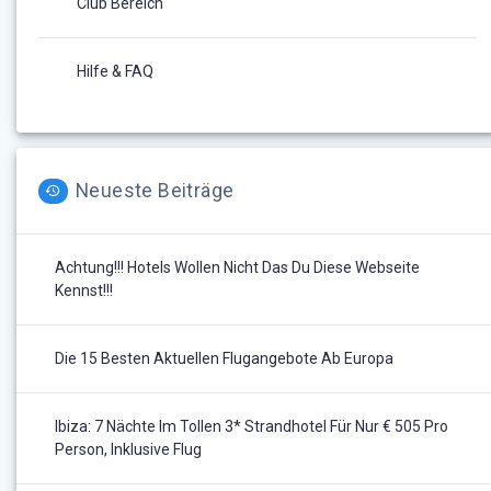
Club Bereich
Hilfe & FAQ
Neueste Beiträge
Achtung!!! Hotels Wollen Nicht Das Du Diese Webseite
Kennst!!!
Die 15 Besten Aktuellen Flugangebote Ab Europa
Ibiza: 7 Nächte Im Tollen 3* Strandhotel Für Nur € 505 Pro
Person, Inklusive Flug