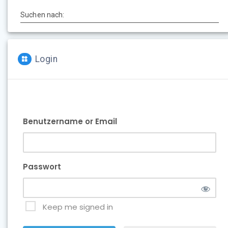
Suchen nach:
Login
Benutzername or Email
Passwort
Keep me signed in