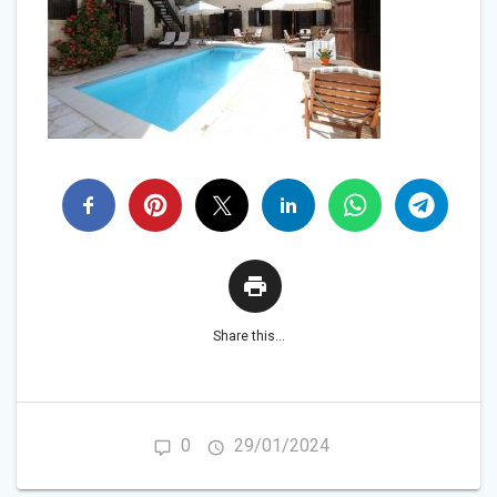
Share this...
0
29/01/2024