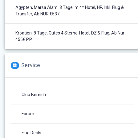
Ägypten, Marsa Alam: 8 Tage Im 4* Hotel, HP, Inkl. Flug &
Transfer, Ab NUR €537
Kroatien: 8 Tage, Gutes 4 Sterne-Hotel, DZ & Flug, Ab Nur
455€ P.P.
Service
Club Bereich
Forum
Flug Deals