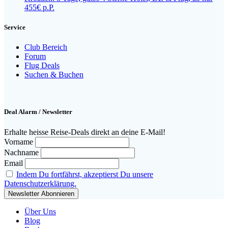
455€ p.P.
Service
Club Bereich
Forum
Flug Deals
Suchen & Buchen
Deal Alarm / Newsletter
Erhalte heisse Reise-Deals direkt an deine E-Mail!
Vorname
Nachname
Email
Indem Du fortfährst, akzeptierst Du unsere
Datenschutzerklärung.
Über Uns
Blog