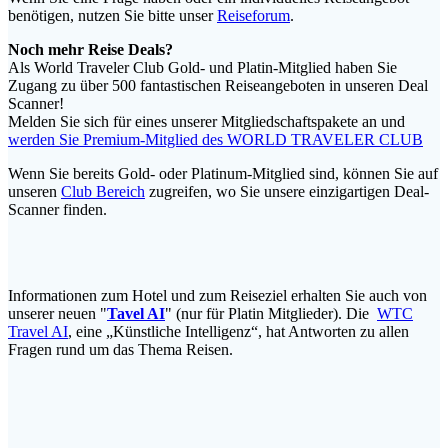
benötigen, nutzen Sie bitte unser
Reiseforum
.
Noch mehr Reise Deals?
Als World Traveler Club Gold- und Platin-Mitglied haben Sie
Zugang zu über 500 fantastischen Reiseangeboten in unseren Deal
Scanner!
Melden Sie sich für eines unserer Mitgliedschaftspakete an und
werden Sie Premium-Mitglied des WORLD TRAVELER CLUB
Wenn Sie bereits Gold- oder Platinum-Mitglied sind, können Sie auf
unseren
Club Bereich
zugreifen, wo Sie unsere einzigartigen Deal-
Scanner finden.
Informationen zum Hotel und zum Reiseziel erhalten Sie auch von
unserer neuen "
Tavel AI
" (nur für Platin Mitglieder). Die
WTC
Travel AI
, eine „Künstliche Intelligenz“, hat Antworten zu allen
Fragen rund um das Thema Reisen.