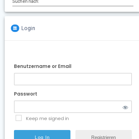
Suchen nach:
Login
Benutzername or Email
Passwort
Keep me signed in
Registrieren