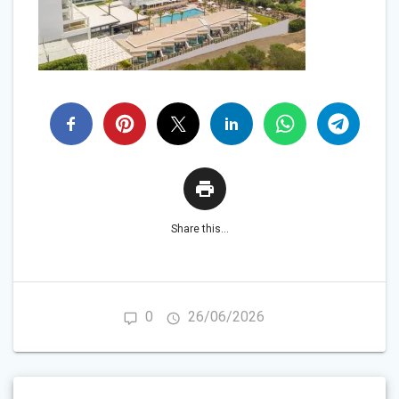
Share this...
0
26/06/2026