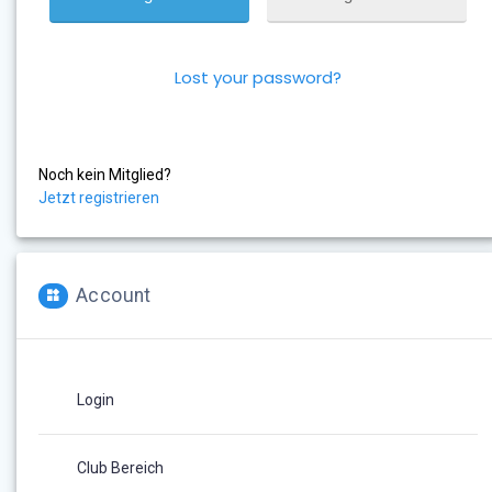
Lost your password?
Noch kein Mitglied?
Jetzt registrieren
Account
Login
Club Bereich