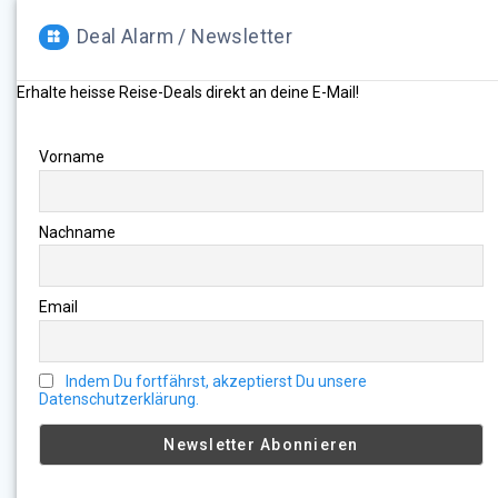
Deal Alarm / Newsletter
Erhalte heisse Reise-Deals direkt an deine E-Mail!
Vorname
Nachname
Email
Indem Du fortfährst, akzeptierst Du unsere
Datenschutzerklärung.