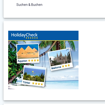
Suchen & Buchen