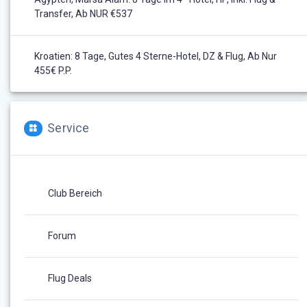
Transfer, Ab NUR €537
Kroatien: 8 Tage, Gutes 4 Sterne-Hotel, DZ & Flug, Ab Nur
455€ P.P.
Service
Club Bereich
Forum
Flug Deals