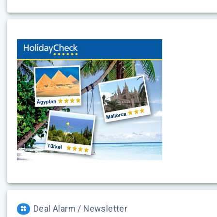
Deal Alarm / Newsletter