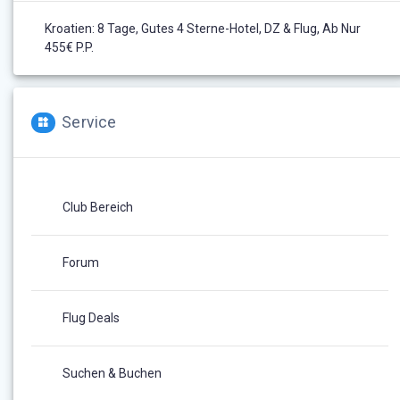
Kroatien: 8 Tage, Gutes 4 Sterne-Hotel, DZ & Flug, Ab Nur
455€ P.P.
Service
Club Bereich
Forum
Flug Deals
Suchen & Buchen