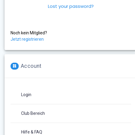
Lost your password?
Noch kein Mitglied?
Jetzt registrieren
Account
Login
Club Bereich
Hilfe & FAQ