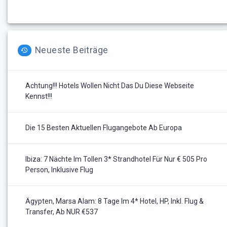
Neueste Beiträge
Achtung!!! Hotels Wollen Nicht Das Du Diese Webseite
Kennst!!!
Die 15 Besten Aktuellen Flugangebote Ab Europa
Ibiza: 7 Nächte Im Tollen 3* Strandhotel Für Nur € 505 Pro
Person, Inklusive Flug
Ägypten, Marsa Alam: 8 Tage Im 4* Hotel, HP, Inkl. Flug &
Transfer, Ab NUR €537