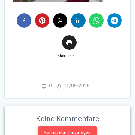
Share this...
0
11/06/2026
Keine Kommentare
Kommentar hinzufügen