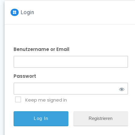
Login
Benutzername or Email
Passwort
Keep me signed in
Registrieren