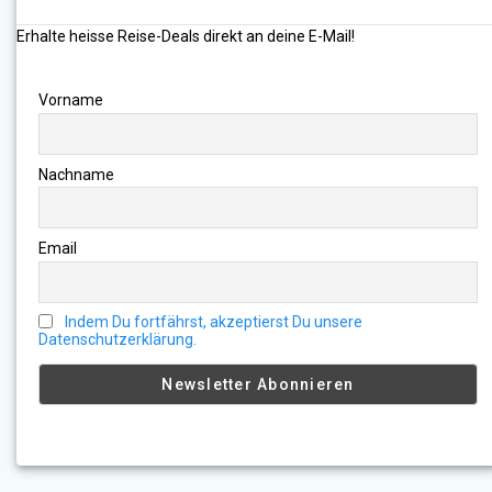
Erhalte heisse Reise-Deals direkt an deine E-Mail!
Vorname
Nachname
Email
Indem Du fortfährst, akzeptierst Du unsere
Datenschutzerklärung.