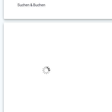
Suchen & Buchen