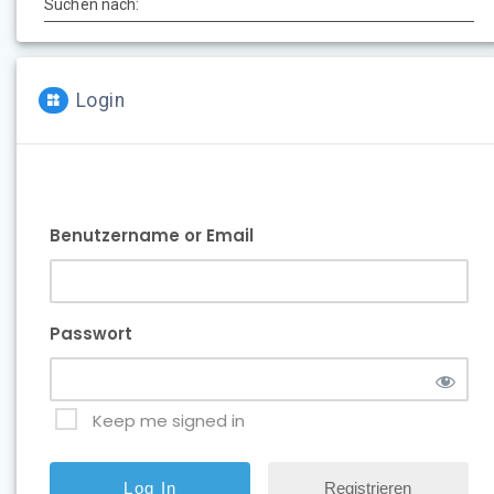
Suchen nach:
Login
Benutzername or Email
Passwort
Keep me signed in
Registrieren