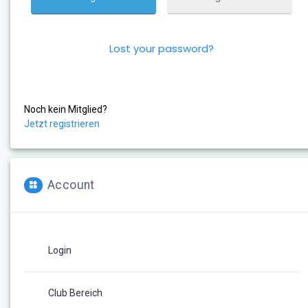
Lost your password?
Noch kein Mitglied?
Jetzt registrieren
Account
Login
Club Bereich