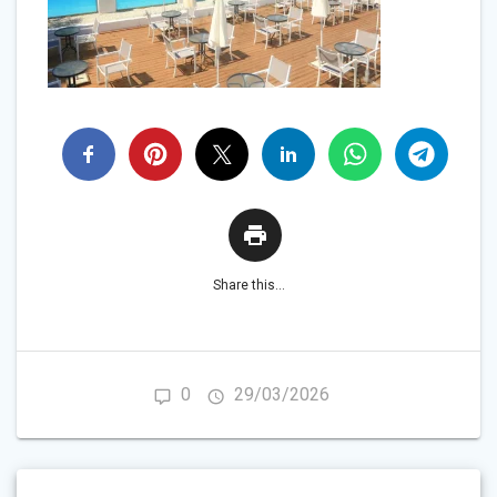
Share this...
0
29/03/2026