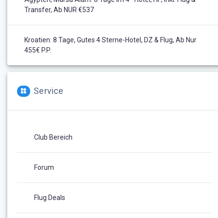
Transfer, Ab NUR €537
Kroatien: 8 Tage, Gutes 4 Sterne-Hotel, DZ & Flug, Ab Nur
455€ P.P.
Service
Club Bereich
Forum
Flug Deals