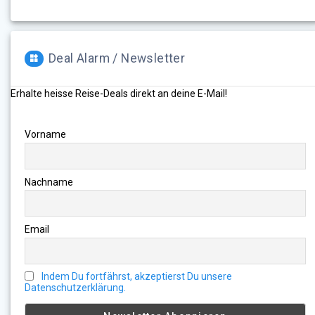
Deal Alarm / Newsletter
Erhalte heisse Reise-Deals direkt an deine E-Mail!
Vorname
Nachname
Email
Indem Du fortfährst, akzeptierst Du unsere
Datenschutzerklärung.