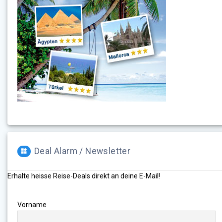
Deal Alarm / Newsletter
Erhalte heisse Reise-Deals direkt an deine E-Mail!
Vorname