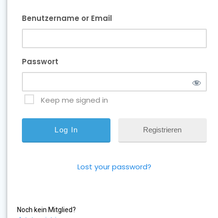
Benutzername or Email
Passwort
Keep me signed in
Registrieren
Lost your password?
Noch kein Mitglied?