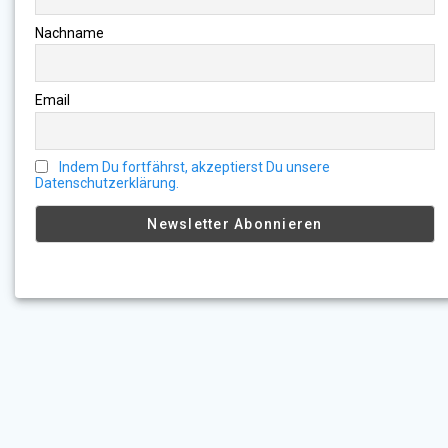
Nachname
Email
Indem Du fortfährst, akzeptierst Du unsere
Datenschutzerklärung.