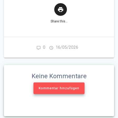
Share this...
0
16/05/2026
Keine Kommentare
Kommentar hinzufügen