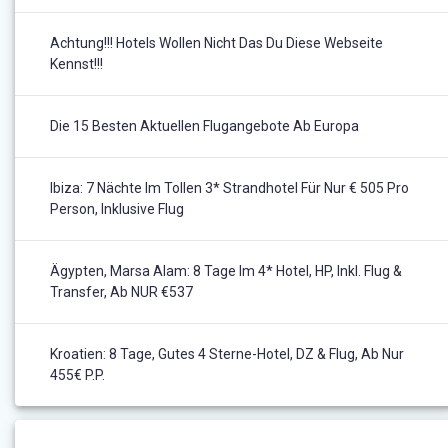
Achtung!!! Hotels Wollen Nicht Das Du Diese Webseite
Kennst!!!
Die 15 Besten Aktuellen Flugangebote Ab Europa
Ibiza: 7 Nächte Im Tollen 3* Strandhotel Für Nur € 505 Pro
Person, Inklusive Flug
Ägypten, Marsa Alam: 8 Tage Im 4* Hotel, HP, Inkl. Flug &
Transfer, Ab NUR €537
Kroatien: 8 Tage, Gutes 4 Sterne-Hotel, DZ & Flug, Ab Nur
455€ P.P.