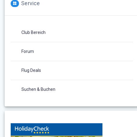
Service
Club Bereich
Forum
Flug Deals
Suchen & Buchen