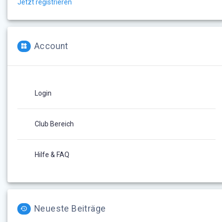
Jetzt registrieren
Account
Login
Club Bereich
Hilfe & FAQ
Neueste Beiträge