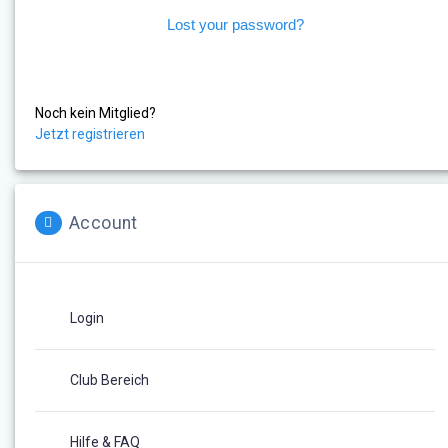
Lost your password?
Noch kein Mitglied?
Jetzt registrieren
Account
Login
Club Bereich
Hilfe & FAQ