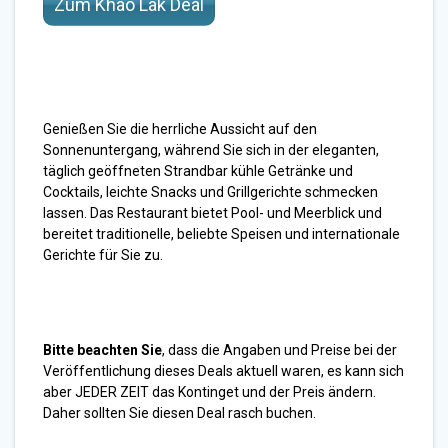
Zum Khao Lak Deal
Genießen Sie die herrliche Aussicht auf den
Sonnenuntergang, während Sie sich in der eleganten,
täglich geöffneten Strandbar kühle Getränke und
Cocktails, leichte Snacks und Grillgerichte schmecken
lassen. Das Restaurant bietet Pool- und Meerblick und
bereitet traditionelle, beliebte Speisen und internationale
Gerichte für Sie zu.
Bitte beachten Sie
, dass die Angaben und Preise bei der
Veröffentlichung dieses Deals aktuell waren, es kann sich
aber JEDER ZEIT das Kontinget und der Preis ändern.
Daher sollten Sie diesen Deal rasch buchen.