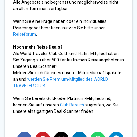
Alle Angebote sind begrenzt und möglicherweise nicht
an allen Terminen verfügbar.
Wenn Sie eine Frage haben oder ein individuelles
Reiseangebot benötigen, nutzen Sie bitte unser
Reiseforum
.
Noch mehr Reise Deals?
Als World Traveler Club Gold- und Platin-Mitglied haben
Sie Zugang zu über 500 fantastischen Reiseangeboten in
unseren Deal Scanner!
Melden Sie sich für eines unserer Mitgliedschaftspakete
an und
werden Sie Premium-Mitglied des WORLD
TRAVELER CLUB
Wenn Sie bereits Gold- oder Platinum-Mitglied sind,
können Sie auf unseren
Club Bereich
zugreifen, wo Sie
unsere einzigartigen Deal-Scanner finden.