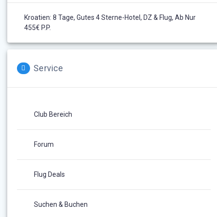
Kroatien: 8 Tage, Gutes 4 Sterne-Hotel, DZ & Flug, Ab Nur
455€ P.P.
Service
Club Bereich
Forum
Flug Deals
Suchen & Buchen