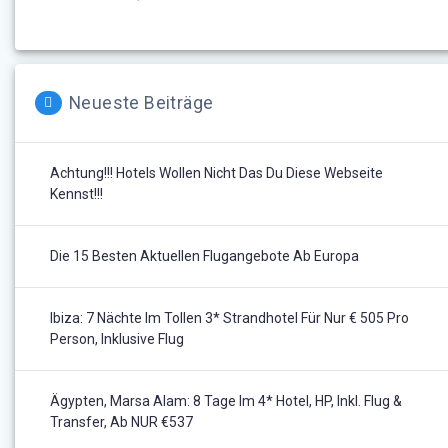
Neueste Beiträge
Achtung!!! Hotels Wollen Nicht Das Du Diese Webseite
Kennst!!!
Die 15 Besten Aktuellen Flugangebote Ab Europa
Ibiza: 7 Nächte Im Tollen 3* Strandhotel Für Nur € 505 Pro
Person, Inklusive Flug
Ägypten, Marsa Alam: 8 Tage Im 4* Hotel, HP, Inkl. Flug &
Transfer, Ab NUR €537