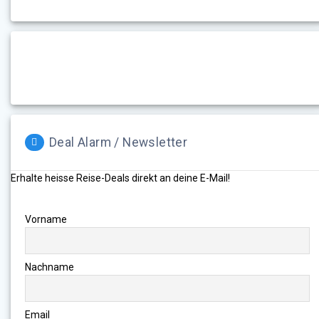
Deal Alarm / Newsletter
Erhalte heisse Reise-Deals direkt an deine E-Mail!
Vorname
Nachname
Email