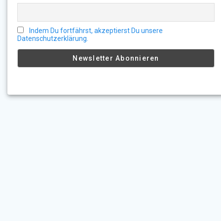
Indem Du fortfährst, akzeptierst Du unsere
Datenschutzerklärung.