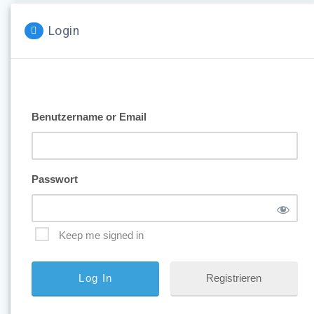
Login
Benutzername or Email
Passwort
Keep me signed in
Registrieren