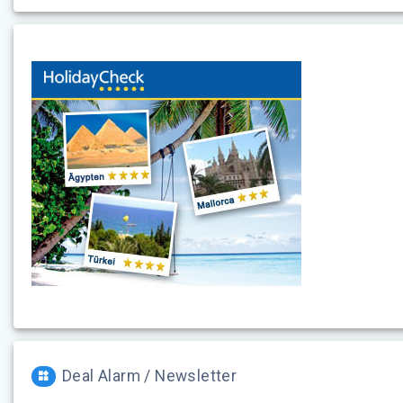
Deal Alarm / Newsletter