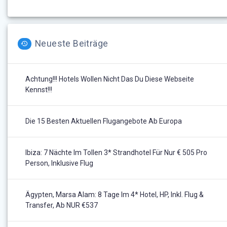
Neueste Beiträge
Achtung!!! Hotels Wollen Nicht Das Du Diese Webseite
Kennst!!!
Die 15 Besten Aktuellen Flugangebote Ab Europa
Ibiza: 7 Nächte Im Tollen 3* Strandhotel Für Nur € 505 Pro
Person, Inklusive Flug
Ägypten, Marsa Alam: 8 Tage Im 4* Hotel, HP, Inkl. Flug &
Transfer, Ab NUR €537