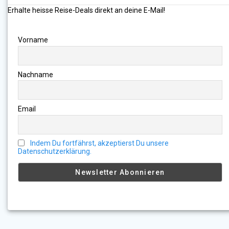
Erhalte heisse Reise-Deals direkt an deine E-Mail!
Vorname
Nachname
Email
Indem Du fortfährst, akzeptierst Du unsere
Datenschutzerklärung.