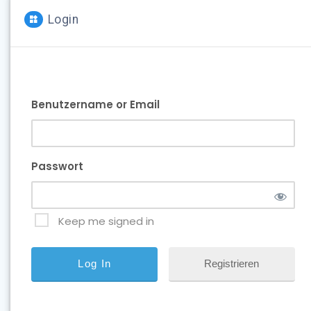
Login
Benutzername or Email
Passwort
Keep me signed in
Registrieren