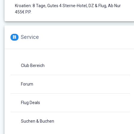
Kroatien: 8 Tage, Gutes 4 Sterne-Hotel, DZ & Flug, Ab Nur
455€ P.P.
Service
Club Bereich
Forum
Flug Deals
Suchen & Buchen