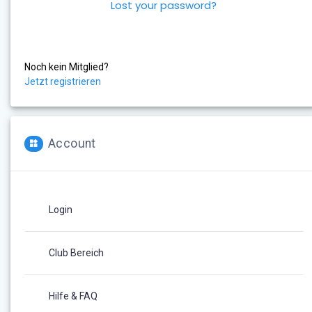
Lost your password?
Noch kein Mitglied?
Jetzt registrieren
Account
Login
Club Bereich
Hilfe & FAQ