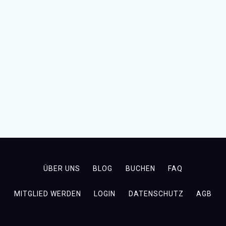
ÜBER UNS
BLOG
BUCHEN
FAQ
MITGLIED WERDEN
LOGIN
DATENSCHUTZ
AGB