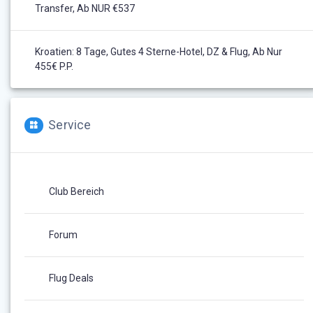
Transfer, Ab NUR €537
Kroatien: 8 Tage, Gutes 4 Sterne-Hotel, DZ & Flug, Ab Nur
455€ P.P.
Service
Club Bereich
Forum
Flug Deals