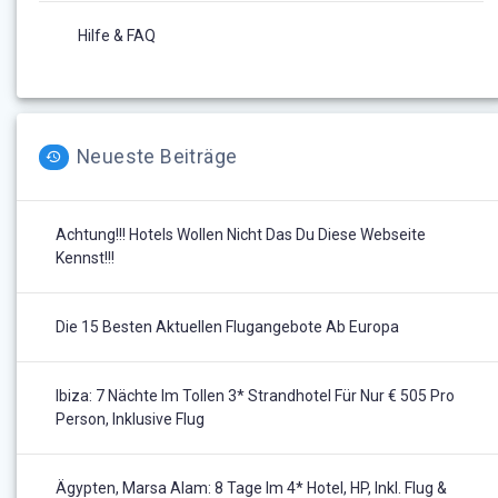
Hilfe & FAQ
Neueste Beiträge
Achtung!!! Hotels Wollen Nicht Das Du Diese Webseite
Kennst!!!
Die 15 Besten Aktuellen Flugangebote Ab Europa
Ibiza: 7 Nächte Im Tollen 3* Strandhotel Für Nur € 505 Pro
Person, Inklusive Flug
Ägypten, Marsa Alam: 8 Tage Im 4* Hotel, HP, Inkl. Flug &