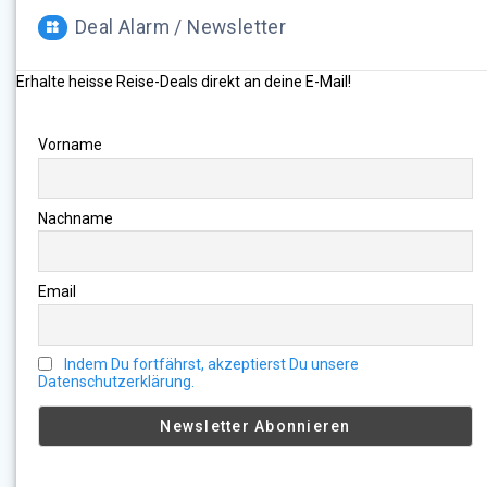
Deal Alarm / Newsletter
Erhalte heisse Reise-Deals direkt an deine E-Mail!
Vorname
Nachname
Email
Indem Du fortfährst, akzeptierst Du unsere
Datenschutzerklärung.