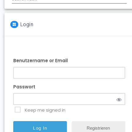
Login
Benutzername or Email
Passwort
Keep me signed in
Registrieren