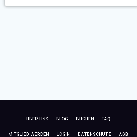
ÜBER UNS
BLOG
BUCHEN
FAQ
MITGLIED WERDEN
LOGIN
DATENSCHUTZ
AGB