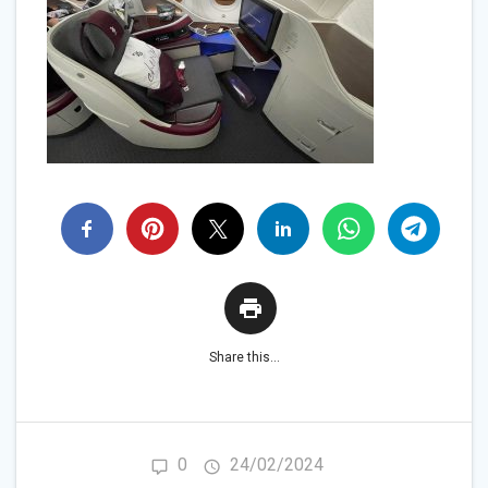
Share this...
0
24/02/2024