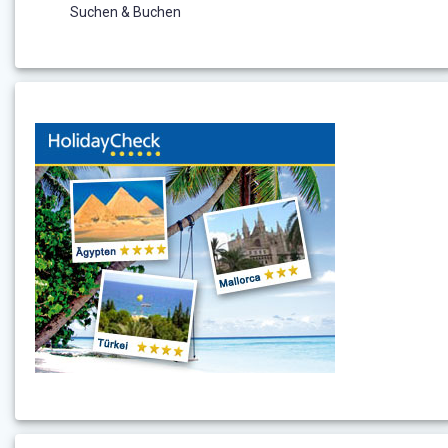
Suchen & Buchen