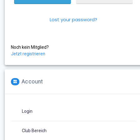
Lost your password?
Noch kein Mitglied?
Jetzt registrieren
Account
Login
Club Bereich