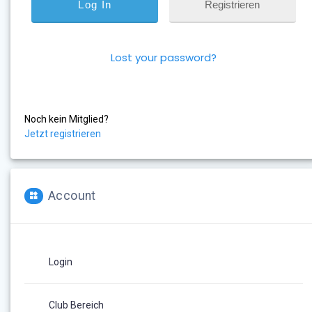
Registrieren
Lost your password?
Noch kein Mitglied?
Jetzt registrieren
Account
Login
Club Bereich