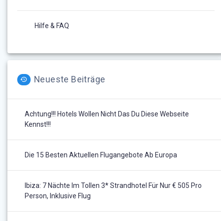
Hilfe & FAQ
Neueste Beiträge
Achtung!!! Hotels Wollen Nicht Das Du Diese Webseite
Kennst!!!
Die 15 Besten Aktuellen Flugangebote Ab Europa
Ibiza: 7 Nächte Im Tollen 3* Strandhotel Für Nur € 505 Pro
Person, Inklusive Flug