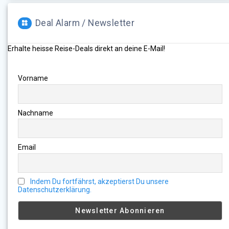
Deal Alarm / Newsletter
Erhalte heisse Reise-Deals direkt an deine E-Mail!
Vorname
Nachname
Email
Indem Du fortfährst, akzeptierst Du unsere
Datenschutzerklärung.