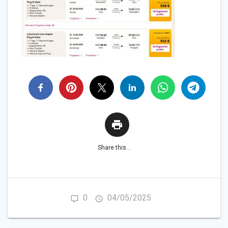
Share this...
0
04/05/2025