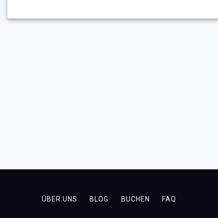
ÜBER UNS
BLOG
BUCHEN
FAQ