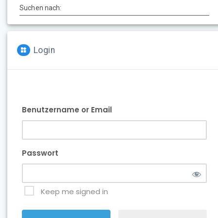
Suchen nach:
Login
Benutzername or Email
Passwort
Keep me signed in