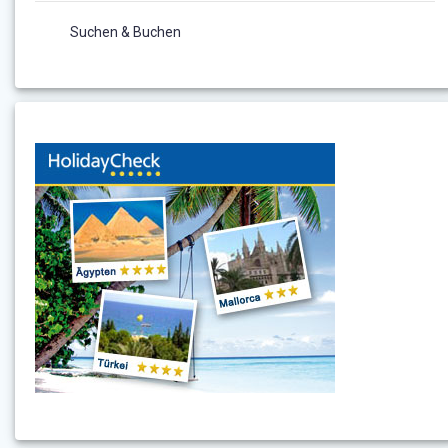
Suchen & Buchen