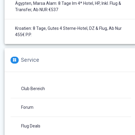
Ägypten, Marsa Alam: 8 Tage Im 4* Hotel, HP, Inkl. Flug &
Transfer, Ab NUR €537
Kroatien: 8 Tage, Gutes 4 Sterne-Hotel, DZ & Flug, Ab Nur
455€ P.P.
Service
Club Bereich
Forum
Flug Deals