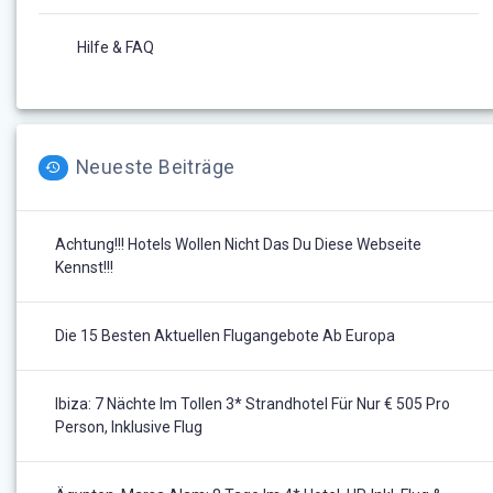
Hilfe & FAQ
Neueste Beiträge
Achtung!!! Hotels Wollen Nicht Das Du Diese Webseite
Kennst!!!
Die 15 Besten Aktuellen Flugangebote Ab Europa
Ibiza: 7 Nächte Im Tollen 3* Strandhotel Für Nur € 505 Pro
Person, Inklusive Flug