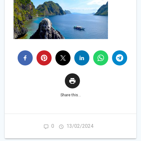
Share this...
0
13/02/2024