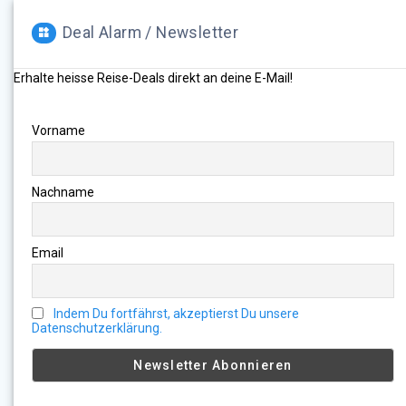
Deal Alarm / Newsletter
Erhalte heisse Reise-Deals direkt an deine E-Mail!
Vorname
Nachname
Email
Indem Du fortfährst, akzeptierst Du unsere
Datenschutzerklärung.