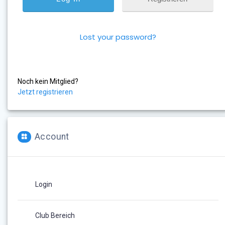
Lost your password?
Noch kein Mitglied?
Jetzt registrieren
Account
Login
Club Bereich