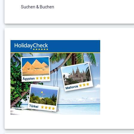
Suchen & Buchen