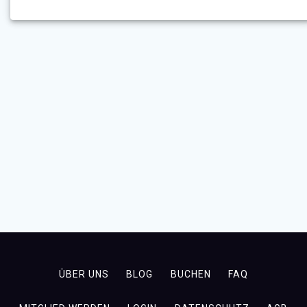
ÜBER UNS
BLOG
BUCHEN
FAQ