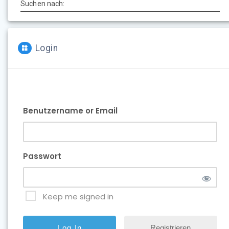
Suchen nach:
Login
Benutzername or Email
Passwort
Keep me signed in
Registrieren