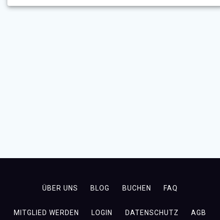
ÜBER UNS
BLOG
BUCHEN
FAQ
MITGLIED WERDEN
LOGIN
DATENSCHUTZ
AGB