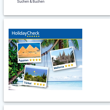
Suchen & Buchen