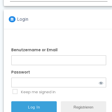
Login
Benutzername or Email
Passwort
Keep me signed in
Registrieren