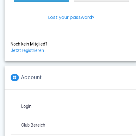
Lost your password?
Noch kein Mitglied?
Jetzt registrieren
Account
Login
Club Bereich