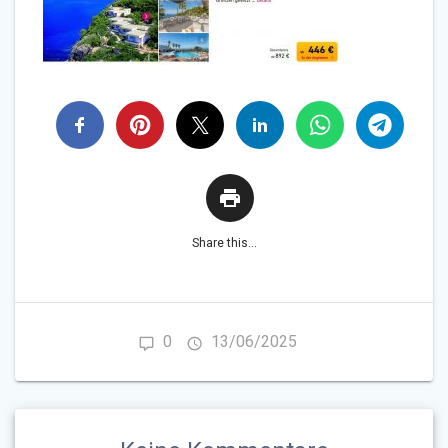
Share this...
0
13/06/2025