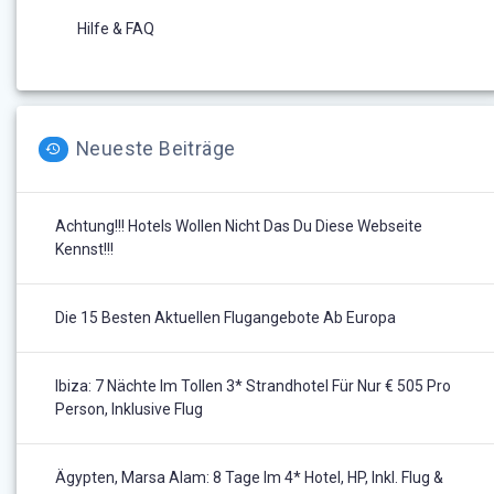
Hilfe & FAQ
Neueste Beiträge
Achtung!!! Hotels Wollen Nicht Das Du Diese Webseite
Kennst!!!
Die 15 Besten Aktuellen Flugangebote Ab Europa
Ibiza: 7 Nächte Im Tollen 3* Strandhotel Für Nur € 505 Pro
Person, Inklusive Flug
Ägypten, Marsa Alam: 8 Tage Im 4* Hotel, HP, Inkl. Flug &