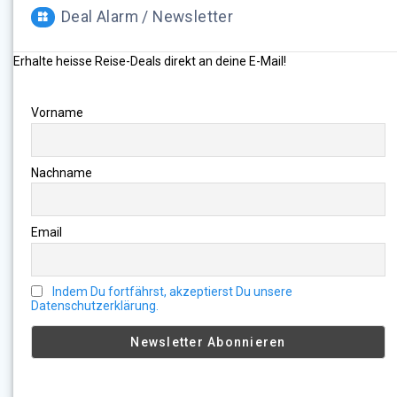
Deal Alarm / Newsletter
Erhalte heisse Reise-Deals direkt an deine E-Mail!
Vorname
Nachname
Email
Indem Du fortfährst, akzeptierst Du unsere
Datenschutzerklärung.