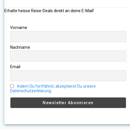
Erhalte heisse Reise-Deals direkt an deine E-Mail!
Vorname
Nachname
Email
Indem Du fortfährst, akzeptierst Du unsere
Datenschutzerklärung.