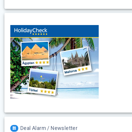
Deal Alarm / Newsletter