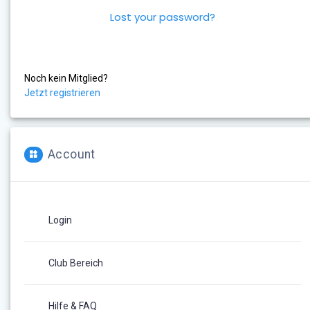
Lost your password?
Noch kein Mitglied?
Jetzt registrieren
Account
Login
Club Bereich
Hilfe & FAQ