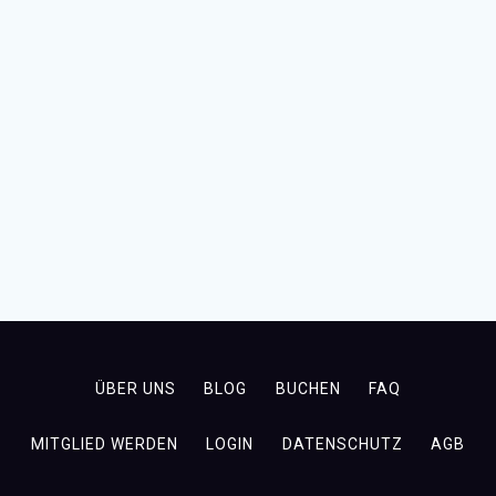
ÜBER UNS
BLOG
BUCHEN
FAQ
MITGLIED WERDEN
LOGIN
DATENSCHUTZ
AGB