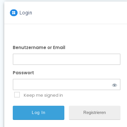
Login
Benutzername or Email
Passwort
Keep me signed in
Registrieren