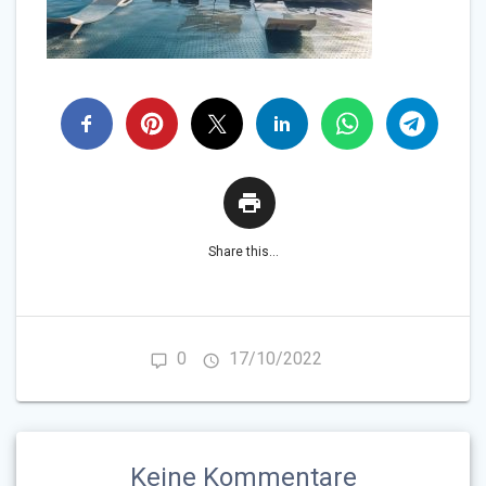
Share this...
0
17/10/2022
Keine Kommentare