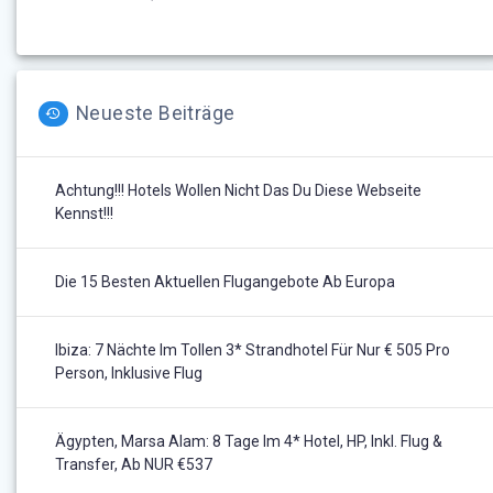
Neueste Beiträge
Achtung!!! Hotels Wollen Nicht Das Du Diese Webseite
Kennst!!!
Die 15 Besten Aktuellen Flugangebote Ab Europa
Ibiza: 7 Nächte Im Tollen 3* Strandhotel Für Nur € 505 Pro
Person, Inklusive Flug
Ägypten, Marsa Alam: 8 Tage Im 4* Hotel, HP, Inkl. Flug &
Transfer, Ab NUR €537