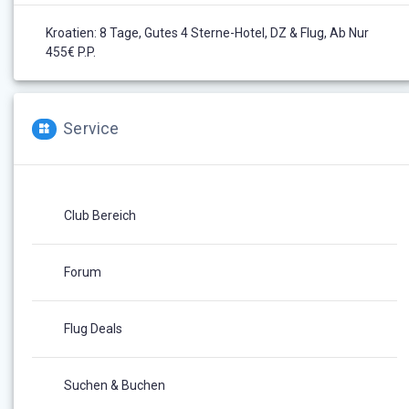
Kroatien: 8 Tage, Gutes 4 Sterne-Hotel, DZ & Flug, Ab Nur
455€ P.P.
Service
Club Bereich
Forum
Flug Deals
Suchen & Buchen