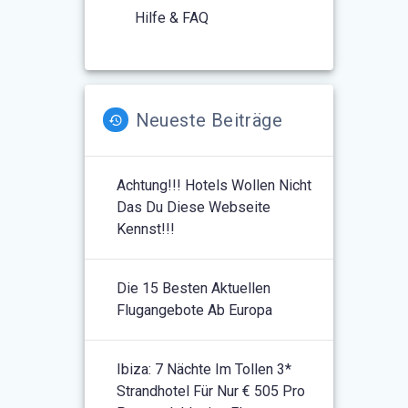
Hilfe & FAQ
Neueste Beiträge
Achtung!!! Hotels Wollen Nicht
Das Du Diese Webseite
Kennst!!!
Die 15 Besten Aktuellen
Flugangebote Ab Europa
Ibiza: 7 Nächte Im Tollen 3*
Strandhotel Für Nur € 505 Pro