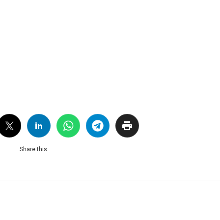
Share this...