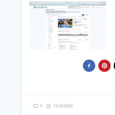
0
13/05/2023