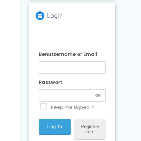
Login
Benutzername or Email
Passwort
Keep me signed in
Registrie
Ren