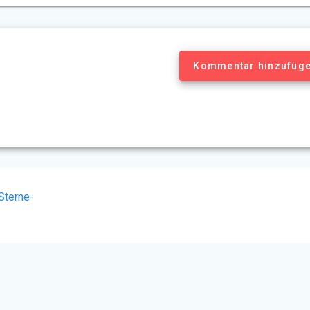
Kommentar hinzufüg
Sterne-