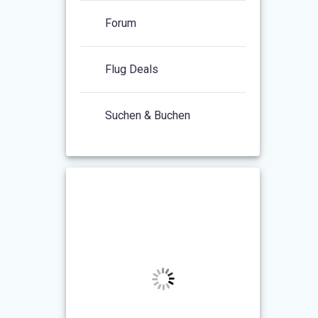
Forum
Flug Deals
Suchen & Buchen