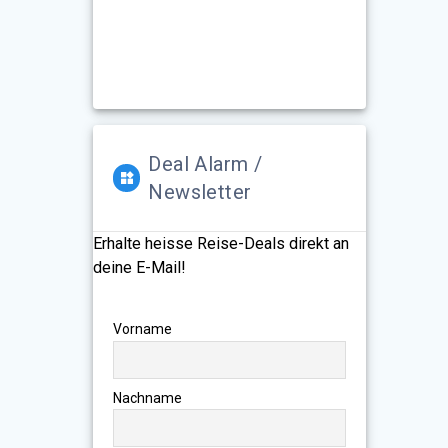
Deal Alarm /
Newsletter
Erhalte heisse Reise-Deals direkt an
deine E-Mail!
Vorname
Nachname