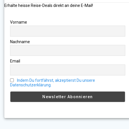
Erhalte heisse Reise-Deals direkt an deine E-Mail!
Vorname
Nachname
Email
Indem Du fortfährst, akzeptierst Du unsere
Datenschutzerklärung.