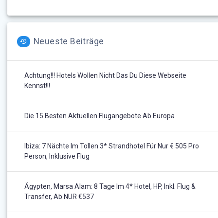
Neueste Beiträge
Achtung!!! Hotels Wollen Nicht Das Du Diese Webseite
Kennst!!!
Die 15 Besten Aktuellen Flugangebote Ab Europa
Ibiza: 7 Nächte Im Tollen 3* Strandhotel Für Nur € 505 Pro
Person, Inklusive Flug
Ägypten, Marsa Alam: 8 Tage Im 4* Hotel, HP, Inkl. Flug &
Transfer, Ab NUR €537