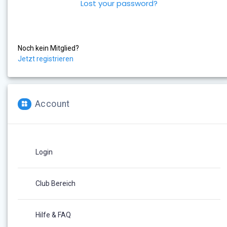
Lost your password?
Noch kein Mitglied?
Jetzt registrieren
Account
Login
Club Bereich
Hilfe & FAQ