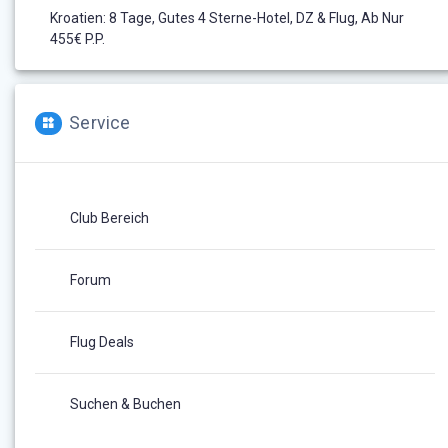
Kroatien: 8 Tage, Gutes 4 Sterne-Hotel, DZ & Flug, Ab Nur
455€ P.P.
Service
Club Bereich
Forum
Flug Deals
Suchen & Buchen