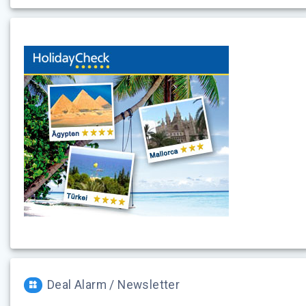
Deal Alarm / Newsletter