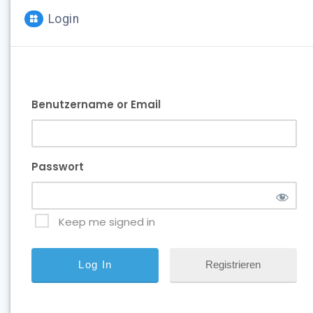
Login
Benutzername or Email
Passwort
Keep me signed in
Registrieren