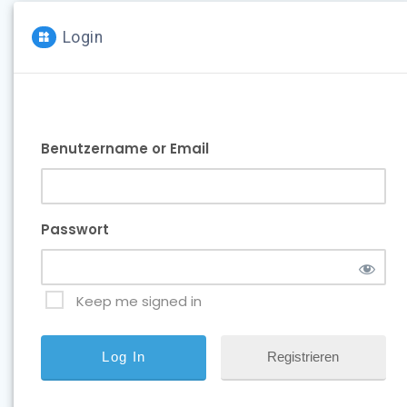
Login
Benutzername or Email
Passwort
Keep me signed in
Registrieren