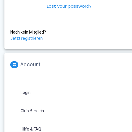
Lost your password?
Noch kein Mitglied?
Jetzt registrieren
Account
Login
Club Bereich
Hilfe & FAQ