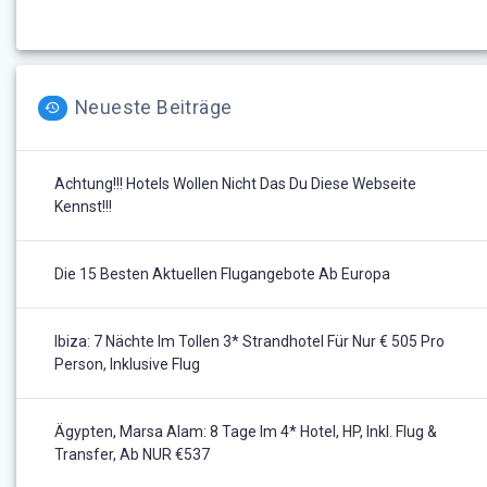
Neueste Beiträge
Achtung!!! Hotels Wollen Nicht Das Du Diese Webseite
Kennst!!!
Die 15 Besten Aktuellen Flugangebote Ab Europa
Ibiza: 7 Nächte Im Tollen 3* Strandhotel Für Nur € 505 Pro
Person, Inklusive Flug
Ägypten, Marsa Alam: 8 Tage Im 4* Hotel, HP, Inkl. Flug &
Transfer, Ab NUR €537