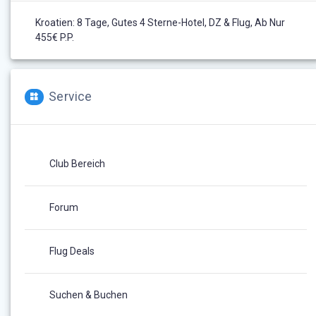
Kroatien: 8 Tage, Gutes 4 Sterne-Hotel, DZ & Flug, Ab Nur
455€ P.P.
Service
Club Bereich
Forum
Flug Deals
Suchen & Buchen