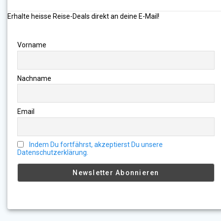
Erhalte heisse Reise-Deals direkt an deine E-Mail!
Vorname
Nachname
Email
Indem Du fortfährst, akzeptierst Du unsere
Datenschutzerklärung.