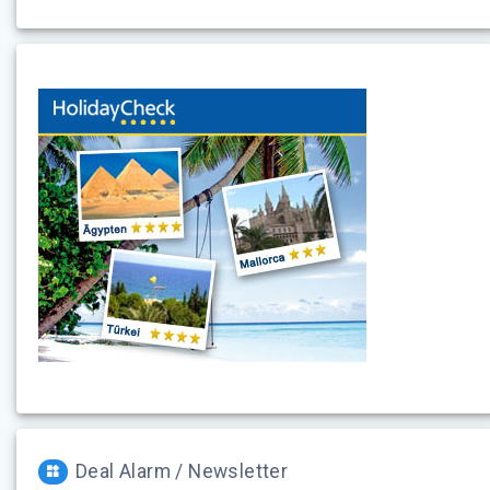
Deal Alarm / Newsletter