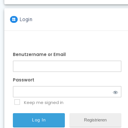
Login
Benutzername or Email
Passwort
Keep me signed in
Registrieren