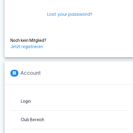
Lost your password?
Noch kein Mitglied?
Jetzt registrieren
Account
Login
Club Bereich