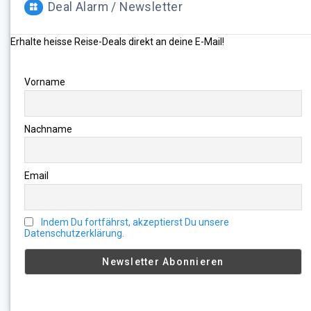
Deal Alarm / Newsletter
Erhalte heisse Reise-Deals direkt an deine E-Mail!
Vorname
Nachname
Email
Indem Du fortfährst, akzeptierst Du unsere
Datenschutzerklärung.