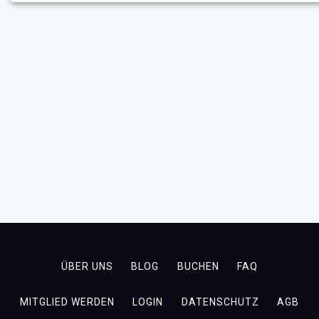
ÜBER UNS
BLOG
BUCHEN
FAQ
MITGLIED WERDEN
LOGIN
DATENSCHUTZ
AGB