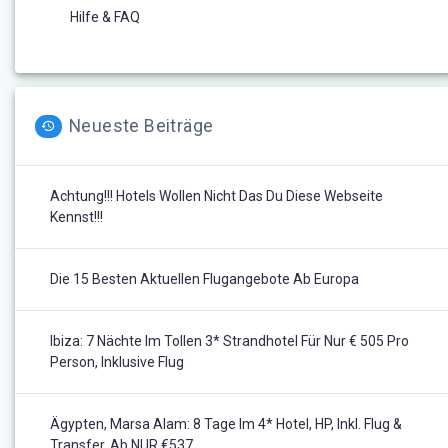
Hilfe & FAQ
Neueste Beiträge
Achtung!!! Hotels Wollen Nicht Das Du Diese Webseite
Kennst!!!
Die 15 Besten Aktuellen Flugangebote Ab Europa
Ibiza: 7 Nächte Im Tollen 3* Strandhotel Für Nur € 505 Pro
Person, Inklusive Flug
Ägypten, Marsa Alam: 8 Tage Im 4* Hotel, HP, Inkl. Flug &
Transfer, Ab NUR €537