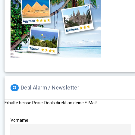
Deal Alarm / Newsletter
Erhalte heisse Reise-Deals direkt an deine E-Mail!
Vorname