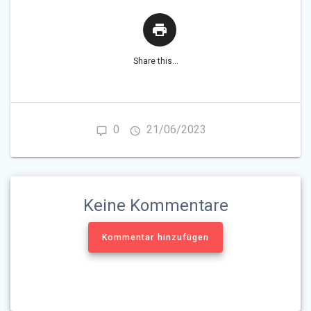
Share this...
0
21/06/2023
Keine Kommentare
Kommentar hinzufügen