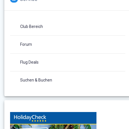
Club Bereich
Forum
Flug Deals
Suchen & Buchen