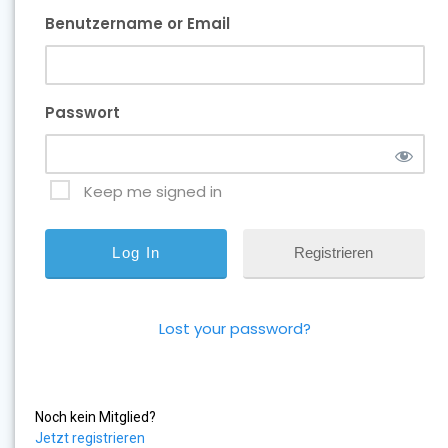
Benutzername or Email
Passwort
Keep me signed in
Registrieren
Lost your password?
Noch kein Mitglied?
Jetzt registrieren