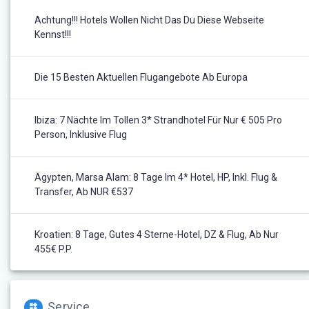
Achtung!!! Hotels Wollen Nicht Das Du Diese Webseite
Kennst!!!
Die 15 Besten Aktuellen Flugangebote Ab Europa
Ibiza: 7 Nächte Im Tollen 3* Strandhotel Für Nur € 505 Pro
Person, Inklusive Flug
Ägypten, Marsa Alam: 8 Tage Im 4* Hotel, HP, Inkl. Flug &
Transfer, Ab NUR €537
Kroatien: 8 Tage, Gutes 4 Sterne-Hotel, DZ & Flug, Ab Nur
455€ P.P.
Service