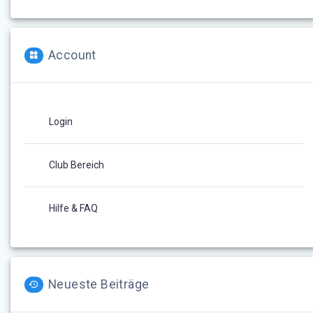
Account
Login
Club Bereich
Hilfe & FAQ
Neueste Beiträge