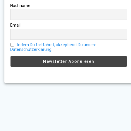
Nachname
Email
Indem Du fortfährst, akzeptierst Du unsere
Datenschutzerklärung.