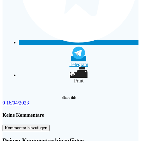
Telegram
Print
Share this...
0
16/04/2023
Keine Kommentare
Kommentar hinzufügen
Deinen Kommentar hinzufügen