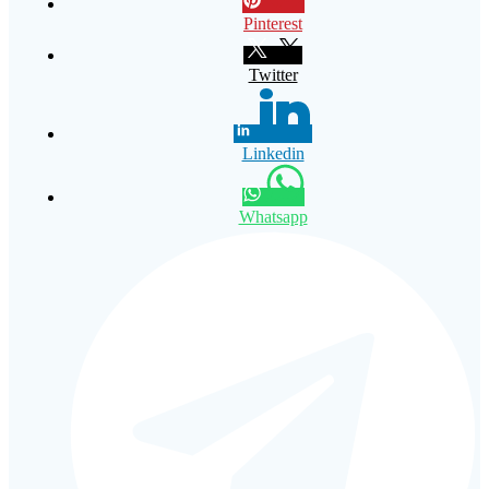
Pinterest
Twitter
Linkedin
Whatsapp