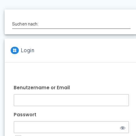
Suchen nach:
Login
Benutzername or Email
Passwort