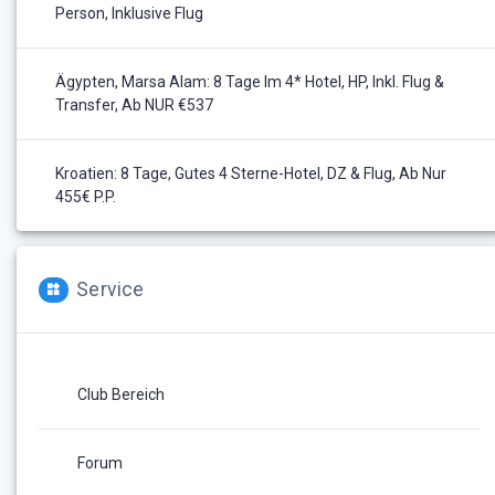
Person, Inklusive Flug
Ägypten, Marsa Alam: 8 Tage Im 4* Hotel, HP, Inkl. Flug &
Transfer, Ab NUR €537
Kroatien: 8 Tage, Gutes 4 Sterne-Hotel, DZ & Flug, Ab Nur
455€ P.P.
Service
Club Bereich
Forum