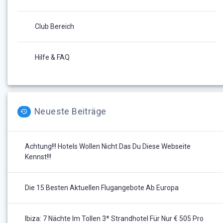
Club Bereich
Hilfe & FAQ
Neueste Beiträge
Achtung!!! Hotels Wollen Nicht Das Du Diese Webseite
Kennst!!!
Die 15 Besten Aktuellen Flugangebote Ab Europa
Ibiza: 7 Nächte Im Tollen 3* Strandhotel Für Nur € 505 Pro