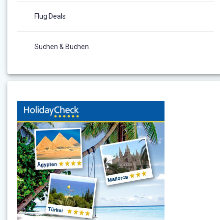
Flug Deals
Suchen & Buchen