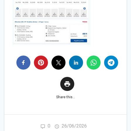
Share this...
0
26/06/2026