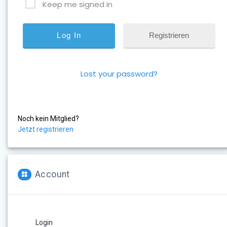
Keep me signed in
Registrieren
Lost your password?
Noch kein Mitglied?
Jetzt registrieren
Account
Login