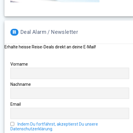
Deal Alarm / Newsletter
Erhalte heisse Reise-Deals direkt an deine E-Mail!
Vorname
Nachname
Email
Indem Du fortfährst, akzeptierst Du unsere
Datenschutzerklärung.