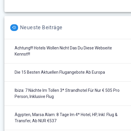
Neueste Beiträge
Achtung!!! Hotels Wollen Nicht Das Du Diese Webseite
Kennst!!!
Die 15 Besten Aktuellen Flugangebote Ab Europa
Ibiza: 7 Nächte Im Tollen 3* Strandhotel Für Nur € 505 Pro
Person, Inklusive Flug
Ägypten, Marsa Alam: 8 Tage Im 4* Hotel, HP, Inkl. Flug &
Transfer, Ab NUR €537