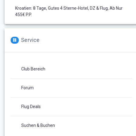
Kroatien: 8 Tage, Gutes 4 Sterne-Hotel, DZ & Flug, Ab Nur
455€ P.P.
Service
Club Bereich
Forum
Flug Deals
Suchen & Buchen