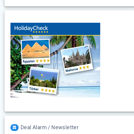
Deal Alarm / Newsletter