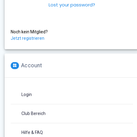
Lost your password?
Noch kein Mitglied?
Jetzt registrieren
Account
Login
Club Bereich
Hilfe & FAQ