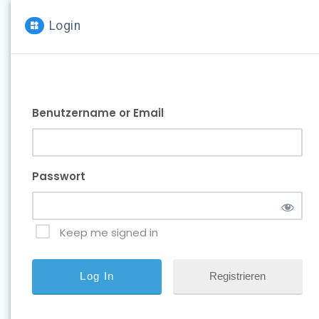
Login
Benutzername or Email
Passwort
Keep me signed in
Registrieren