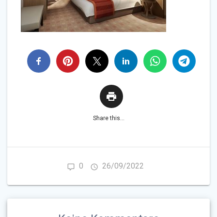
Share this...
0
26/09/2022