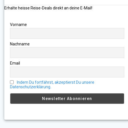
Erhalte heisse Reise-Deals direkt an deine E-Mail!
Vorname
Nachname
Email
Indem Du fortfährst, akzeptierst Du unsere
Datenschutzerklärung.