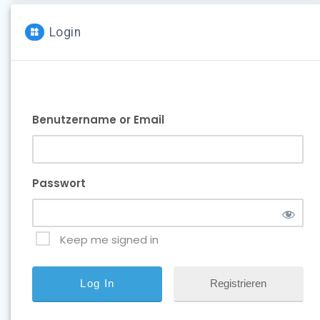
Login
Benutzername or Email
Passwort
Keep me signed in
Registrieren