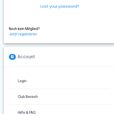
Lost your password?
Noch kein Mitglied?
Jetzt registrieren
Account
Login
Club Bereich
Hilfe & FAQ