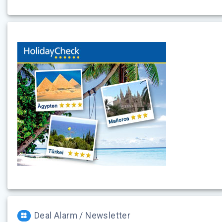
Deal Alarm / Newsletter