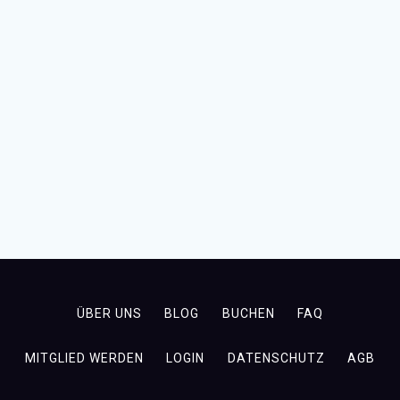
ÜBER UNS
BLOG
BUCHEN
FAQ
MITGLIED WERDEN
LOGIN
DATENSCHUTZ
AGB