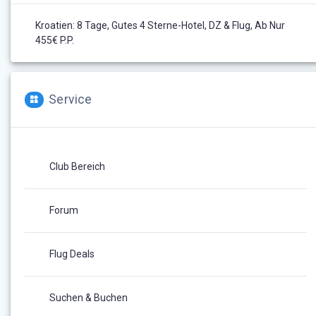
Kroatien: 8 Tage, Gutes 4 Sterne-Hotel, DZ & Flug, Ab Nur
455€ P.P.
Service
Club Bereich
Forum
Flug Deals
Suchen & Buchen