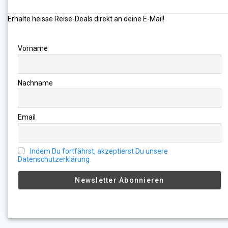
Erhalte heisse Reise-Deals direkt an deine E-Mail!
Vorname
Nachname
Email
Indem Du fortfährst, akzeptierst Du unsere
Datenschutzerklärung.