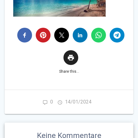
Share this...
0
14/01/2024
Keine Kommentare