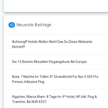
Neueste Beiträge
Achtung!!! Hotels Wollen Nicht Das Du Diese Webseite
Kennst!!!
Die 15 Besten Aktuellen Flugangebote Ab Europa
Ibiza: 7 Nächte Im Tollen 3* Strandhotel Für Nur € 505 Pro
Person, Inklusive Flug
Ägypten, Marsa Alam: 8 Tage Im 4* Hotel, HP, Inkl. Flug &
Transfer, Ab NUR €537