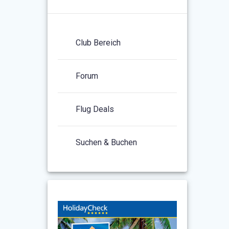
Club Bereich
Forum
Flug Deals
Suchen & Buchen