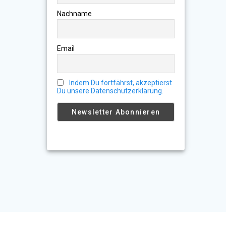
Nachname
Email
Indem Du fortfährst, akzeptierst
Du unsere Datenschutzerklärung.