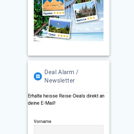
Deal Alarm /
Newsletter
Erhalte heisse Reise-Deals direkt an
deine E-Mail!
Vorname