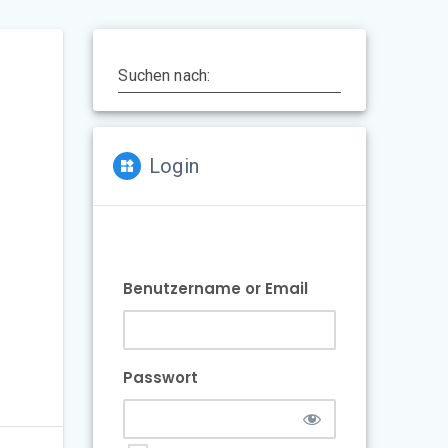
Suchen nach:
Login
Benutzername or Email
Passwort