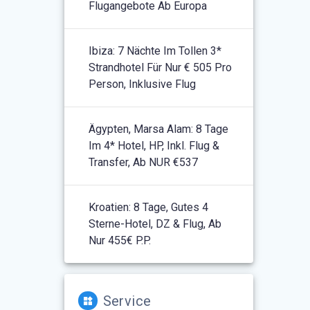
Flugangebote Ab Europa
Ibiza: 7 Nächte Im Tollen 3*
Strandhotel Für Nur € 505 Pro
Person, Inklusive Flug
Ägypten, Marsa Alam: 8 Tage
Im 4* Hotel, HP, Inkl. Flug &
Transfer, Ab NUR €537
Kroatien: 8 Tage, Gutes 4
Sterne-Hotel, DZ & Flug, Ab
Nur 455€ P.P.
Service