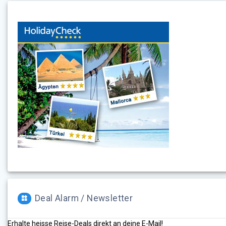
Deal Alarm / Newsletter
Erhalte heisse Reise-Deals direkt an deine E-Mail!