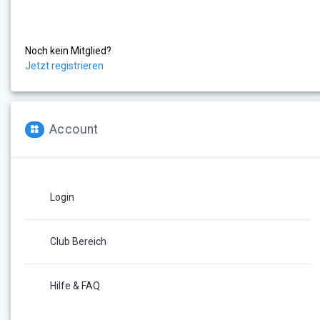
Noch kein Mitglied?
Jetzt registrieren
Account
Login
Club Bereich
Hilfe & FAQ