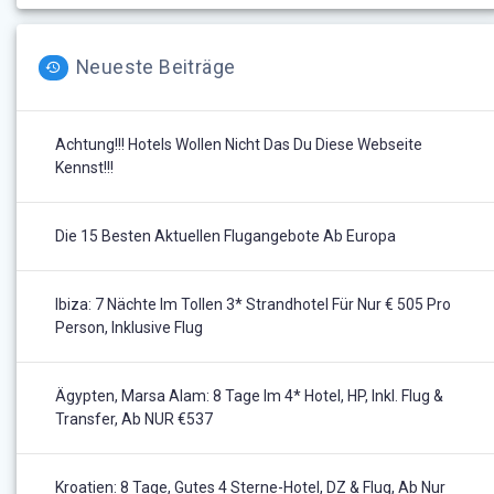
Neueste Beiträge
Achtung!!! Hotels Wollen Nicht Das Du Diese Webseite
Kennst!!!
Die 15 Besten Aktuellen Flugangebote Ab Europa
Ibiza: 7 Nächte Im Tollen 3* Strandhotel Für Nur € 505 Pro
Person, Inklusive Flug
Ägypten, Marsa Alam: 8 Tage Im 4* Hotel, HP, Inkl. Flug &
Transfer, Ab NUR €537
Kroatien: 8 Tage, Gutes 4 Sterne-Hotel, DZ & Flug, Ab Nur