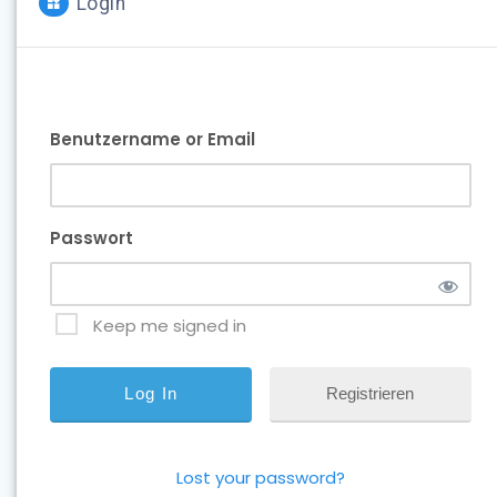
Login
Benutzername or Email
Passwort
Keep me signed in
Registrieren
Lost your password?