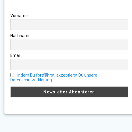
Vorname
Nachname
Email
Indem Du fortfährst, akzeptierst Du unsere
Datenschutzerklärung.