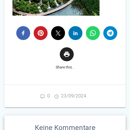
Share this...
0
23/09/2024
Keine Kommentare