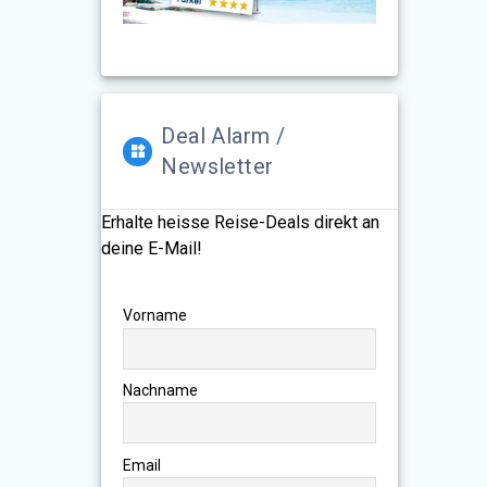
Deal Alarm /
Newsletter
Erhalte heisse Reise-Deals direkt an
deine E-Mail!
Vorname
Nachname
Email