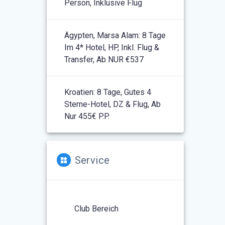
Person, Inklusive Flug
Ägypten, Marsa Alam: 8 Tage
Im 4* Hotel, HP, Inkl. Flug &
Transfer, Ab NUR €537
Kroatien: 8 Tage, Gutes 4
Sterne-Hotel, DZ & Flug, Ab
Nur 455€ P.P.
Service
Club Bereich