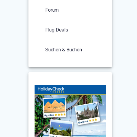
Forum
Flug Deals
Suchen & Buchen