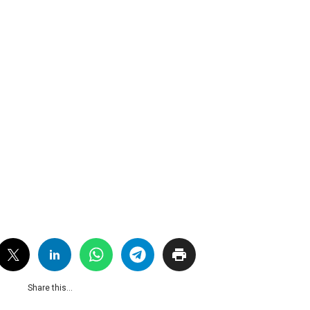
Share this...