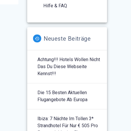
Hilfe & FAQ
Neueste Beiträge
Achtung!!! Hotels Wollen Nicht
Das Du Diese Webseite
Kennst!!!
Die 15 Besten Aktuellen
Flugangebote Ab Europa
Ibiza: 7 Nächte Im Tollen 3*
Strandhotel Für Nur € 505 Pro