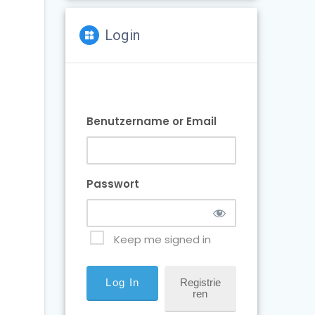
Login
Benutzername or Email
Passwort
Keep me signed in
Registrie
Ren