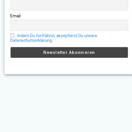
Email
Indem Du fortfährst, akzeptierst Du unsere
Datenschutzerklärung.