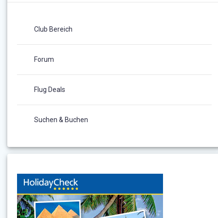
Club Bereich
Forum
Flug Deals
Suchen & Buchen