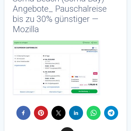
Angebote_ Pauschalreise
bis zu 30% günstiger —
Mozilla