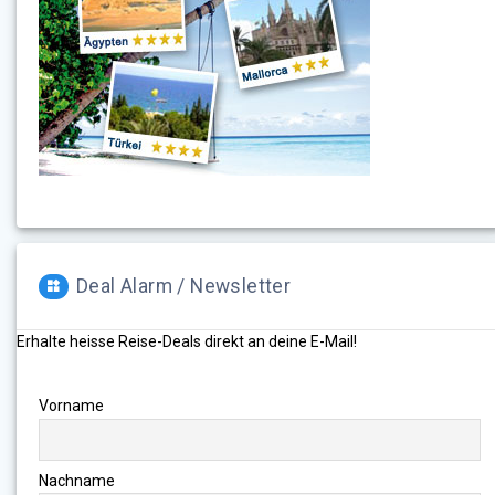
Deal Alarm / Newsletter
Erhalte heisse Reise-Deals direkt an deine E-Mail!
Vorname
Nachname