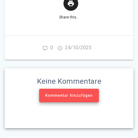
Share this...
0
24/10/2025
Keine Kommentare
Kommentar hinzufügen