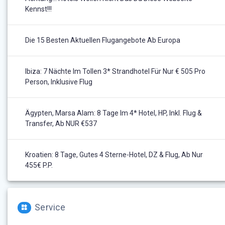
Kennst!!!
Die 15 Besten Aktuellen Flugangebote Ab Europa
Ibiza: 7 Nächte Im Tollen 3* Strandhotel Für Nur € 505 Pro
Person, Inklusive Flug
Ägypten, Marsa Alam: 8 Tage Im 4* Hotel, HP, Inkl. Flug &
Transfer, Ab NUR €537
Kroatien: 8 Tage, Gutes 4 Sterne-Hotel, DZ & Flug, Ab Nur
455€ P.P.
Service