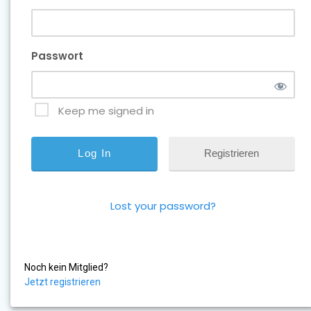
Passwort
Keep me signed in
Registrieren
Lost your password?
Noch kein Mitglied?
Jetzt registrieren