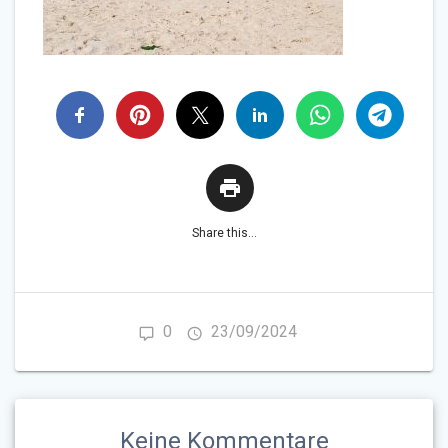
Share this...
0
23/09/2024
Keine Kommentare