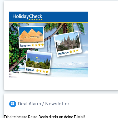
Deal Alarm / Newsletter
Erhalte heisse Reise-Deals direkt an deine E-Mail!