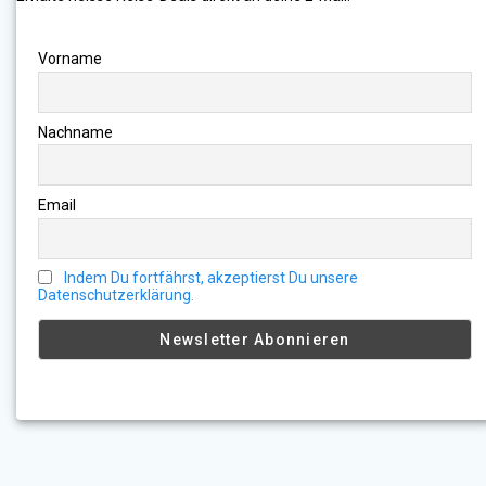
Vorname
Nachname
Email
Indem Du fortfährst, akzeptierst Du unsere
Datenschutzerklärung.