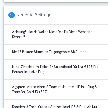
Neueste Beiträge
Achtung!!! Hotels Wollen Nicht Das Du Diese Webseite
Kennst!!!
Die 15 Besten Aktuellen Flugangebote Ab Europa
Ibiza: 7 Nächte Im Tollen 3* Strandhotel Für Nur € 505 Pro
Person, Inklusive Flug
Ägypten, Marsa Alam: 8 Tage Im 4* Hotel, HP, Inkl. Flug &
Transfer, Ab NUR €537
Kroatien: 8 Tage, Gutes 4 Sterne-Hotel, DZ & Flug, Ab Nur