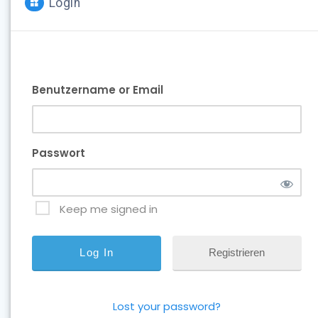
Login
Benutzername or Email
Passwort
Keep me signed in
Registrieren
Lost your password?