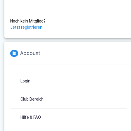
Noch kein Mitglied?
Jetzt registrieren
Account
Login
Club Bereich
Hilfe & FAQ