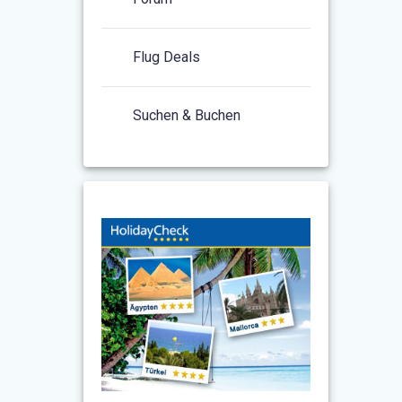
Flug Deals
Suchen & Buchen