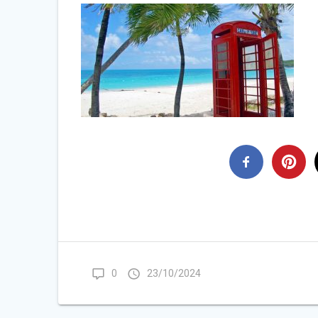
0
23/10/2024