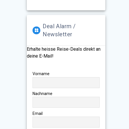
Deal Alarm /
Newsletter
Erhalte heisse Reise-Deals direkt an
deine E-Mail!
Vorname
Nachname
Email