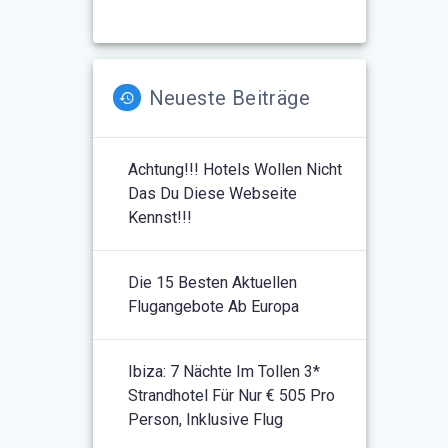
Neueste Beiträge
Achtung!!! Hotels Wollen Nicht
Das Du Diese Webseite
Kennst!!!
Die 15 Besten Aktuellen
Flugangebote Ab Europa
Ibiza: 7 Nächte Im Tollen 3*
Strandhotel Für Nur € 505 Pro
Person, Inklusive Flug