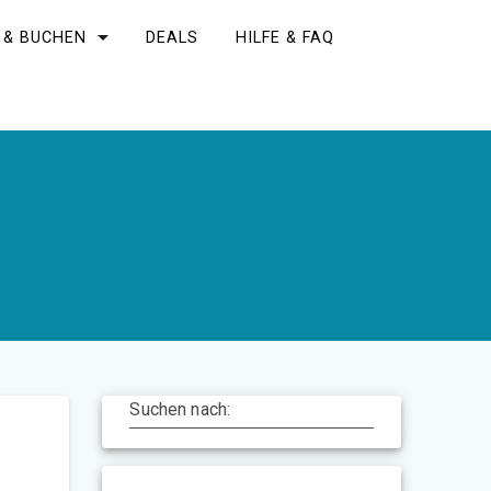
 & BUCHEN
DEALS
HILFE & FAQ
Suchen nach: