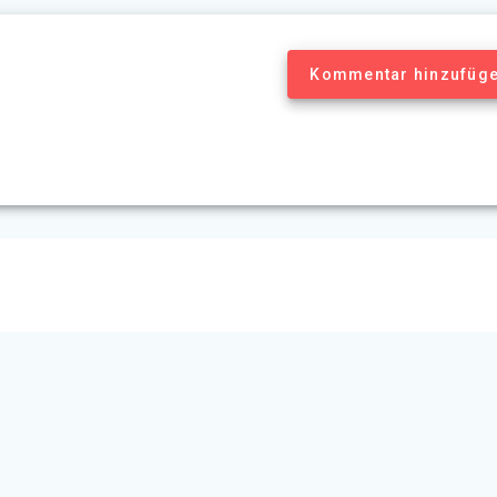
Kommentar hinzufüg