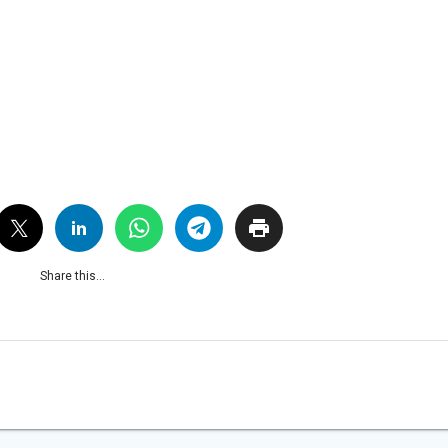
Share this...