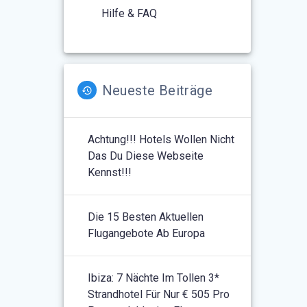
Hilfe & FAQ
Neueste Beiträge
Achtung!!! Hotels Wollen Nicht
Das Du Diese Webseite
Kennst!!!
Die 15 Besten Aktuellen
Flugangebote Ab Europa
Ibiza: 7 Nächte Im Tollen 3*
Strandhotel Für Nur € 505 Pro