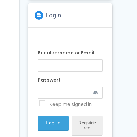
Login
Benutzername or Email
Passwort
Keep me signed in
Registrie
Ren