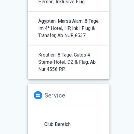
Person, Inklusive Flug
Ägypten, Marsa Alam: 8 Tage
Im 4* Hotel, HP, Inkl. Flug &
Transfer, Ab NUR €537
Kroatien: 8 Tage, Gutes 4
Sterne-Hotel, DZ & Flug, Ab
Nur 455€ P.P.
Service
Club Bereich