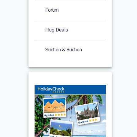
Forum
Flug Deals
Suchen & Buchen