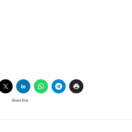
Share this...