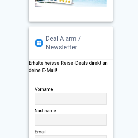
Deal Alarm /
Newsletter
Erhalte heisse Reise-Deals direkt an
deine E-Mail!
Vorname
Nachname
Email