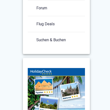
Forum
Flug Deals
Suchen & Buchen