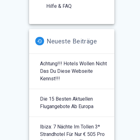
Hilfe & FAQ
Neueste Beiträge
Achtung!!! Hotels Wollen Nicht
Das Du Diese Webseite
Kennst!!!
Die 15 Besten Aktuellen
Flugangebote Ab Europa
Ibiza: 7 Nächte Im Tollen 3*
Strandhotel Für Nur € 505 Pro