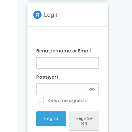
Login
Benutzername or Email
Passwort
Keep me signed in
Registrie
Ren