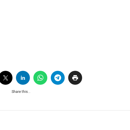
Share this...