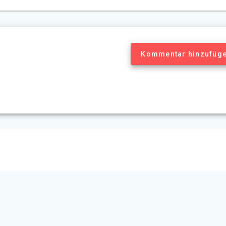
Kommentar hinzufüg