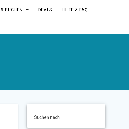
 & BUCHEN
DEALS
HILFE & FAQ
Suchen nach: