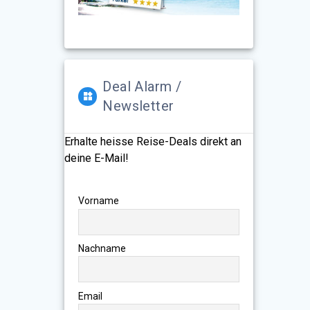
Deal Alarm /
Newsletter
Erhalte heisse Reise-Deals direkt an
deine E-Mail!
Vorname
Nachname
Email