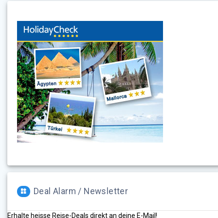
Deal Alarm / Newsletter
Erhalte heisse Reise-Deals direkt an deine E-Mail!