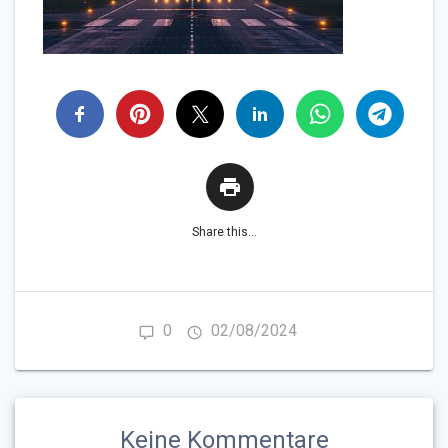
Share this...
0
02/08/2024
Keine Kommentare