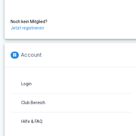
Noch kein Mitglied?
Jetzt registrieren
Account
Login
Club Bereich
Hilfe & FAQ