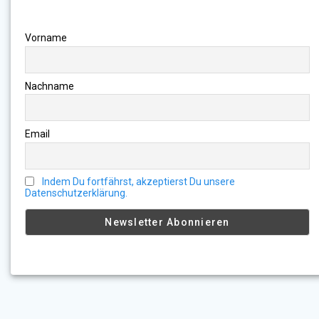
Vorname
Nachname
Email
Indem Du fortfährst, akzeptierst Du unsere
Datenschutzerklärung.