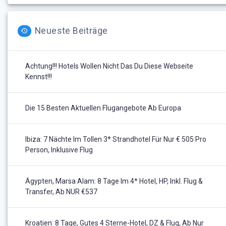
Neueste Beiträge
Achtung!!! Hotels Wollen Nicht Das Du Diese Webseite
Kennst!!!
Die 15 Besten Aktuellen Flugangebote Ab Europa
Ibiza: 7 Nächte Im Tollen 3* Strandhotel Für Nur € 505 Pro
Person, Inklusive Flug
Ägypten, Marsa Alam: 8 Tage Im 4* Hotel, HP, Inkl. Flug &
Transfer, Ab NUR €537
Kroatien: 8 Tage, Gutes 4 Sterne-Hotel, DZ & Flug, Ab Nur