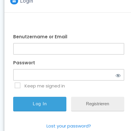
Login
Benutzername or Email
Passwort
Keep me signed in
Registrieren
Lost your password?