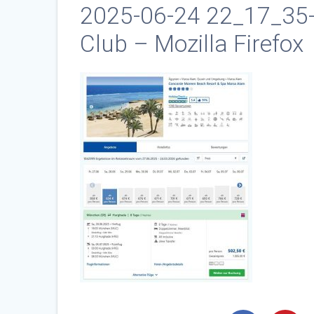
2025-06-24 22_17_35-
Club – Mozilla Firefox