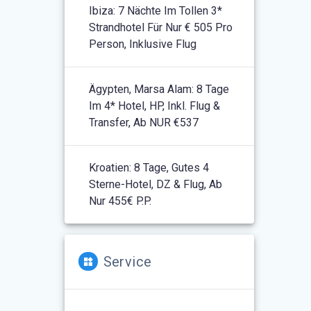
Ibiza: 7 Nächte Im Tollen 3*
Strandhotel Für Nur € 505 Pro
Person, Inklusive Flug
Ägypten, Marsa Alam: 8 Tage
Im 4* Hotel, HP, Inkl. Flug &
Transfer, Ab NUR €537
Kroatien: 8 Tage, Gutes 4
Sterne-Hotel, DZ & Flug, Ab
Nur 455€ P.P.
Service