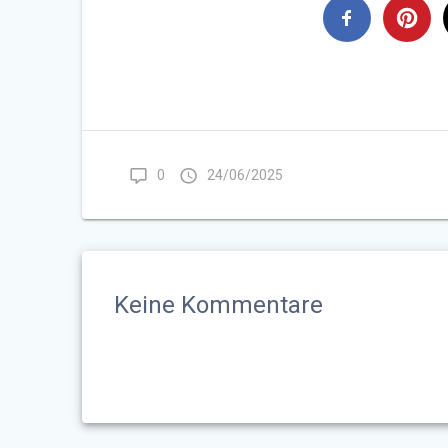
0
24/06/2025
Keine Kommentare