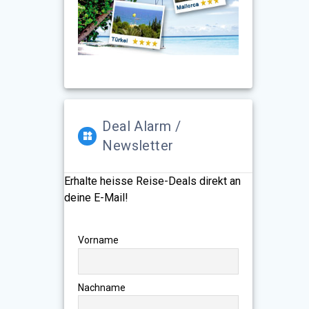
Deal Alarm /
Newsletter
Erhalte heisse Reise-Deals direkt an
deine E-Mail!
Vorname
Nachname