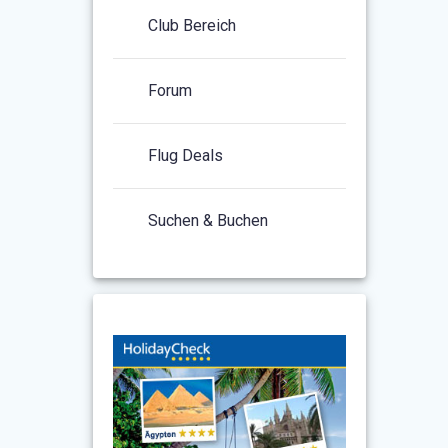
Club Bereich
Forum
Flug Deals
Suchen & Buchen