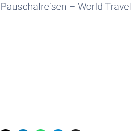
Pauschalreisen – World Travel