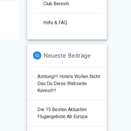
Club Bereich
Hilfe & FAQ
Neueste Beiträge
Achtung!!! Hotels Wollen Nicht
Das Du Diese Webseite
Kennst!!!
Die 15 Besten Aktuellen
Flugangebote Ab Europa