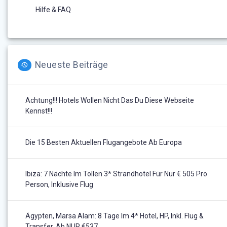
Hilfe & FAQ
Neueste Beiträge
Achtung!!! Hotels Wollen Nicht Das Du Diese Webseite
Kennst!!!
Die 15 Besten Aktuellen Flugangebote Ab Europa
Ibiza: 7 Nächte Im Tollen 3* Strandhotel Für Nur € 505 Pro
Person, Inklusive Flug
Ägypten, Marsa Alam: 8 Tage Im 4* Hotel, HP, Inkl. Flug &
Transfer, Ab NUR €537