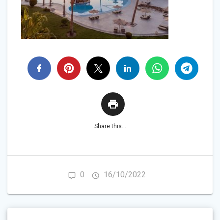
Share this...
0
16/10/2022