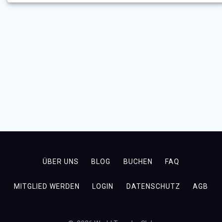
ÜBER UNS
BLOG
BUCHEN
FAQ
MITGLIED WERDEN
LOGIN
DATENSCHUTZ
AGB