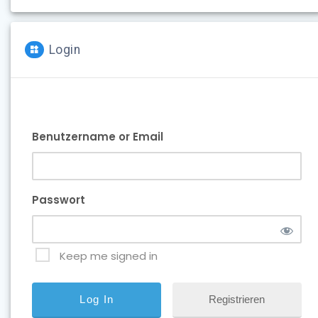
Login
Benutzername or Email
Passwort
Keep me signed in
Registrieren