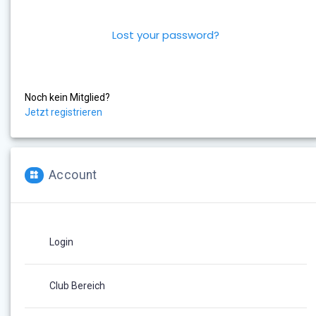
Lost your password?
Noch kein Mitglied?
Jetzt registrieren
Account
Login
Club Bereich