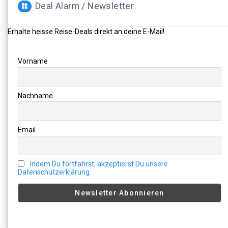
Deal Alarm / Newsletter
Erhalte heisse Reise-Deals direkt an deine E-Mail!
Vorname
Nachname
Email
Indem Du fortfährst, akzeptierst Du unsere
Datenschutzerklärung.