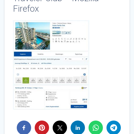
Firefox