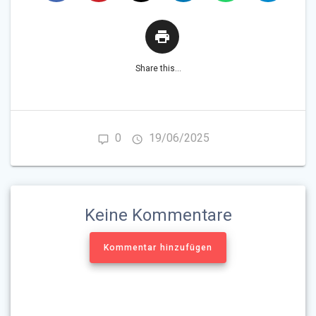
Share this...
0
19/06/2025
Keine Kommentare
Kommentar hinzufügen