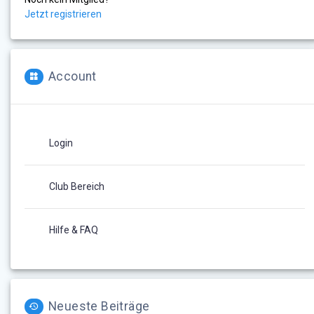
Jetzt registrieren
Account
Login
Club Bereich
Hilfe & FAQ
Neueste Beiträge