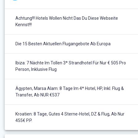
Achtung!!! Hotels Wollen Nicht Das Du Diese Webseite
Kennst!!!
Die 15 Besten Aktuellen Flugangebote Ab Europa
Ibiza: 7 Nächte Im Tollen 3* Strandhotel Für Nur € 505 Pro
Person, Inklusive Flug
Ägypten, Marsa Alam: 8 Tage Im 4* Hotel, HP, Inkl. Flug &
Transfer, Ab NUR €537
Kroatien: 8 Tage, Gutes 4 Sterne-Hotel, DZ & Flug, Ab Nur
455€ P.P.