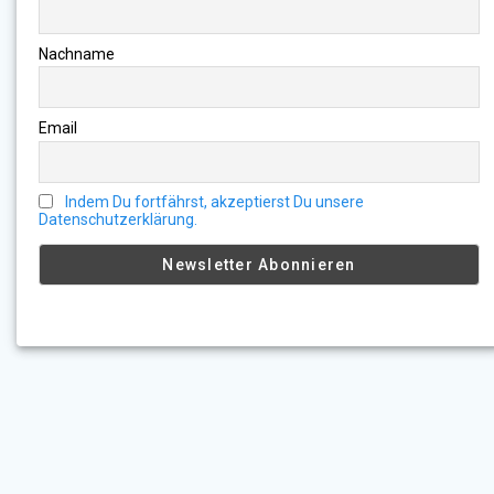
Nachname
Email
Indem Du fortfährst, akzeptierst Du unsere
Datenschutzerklärung.