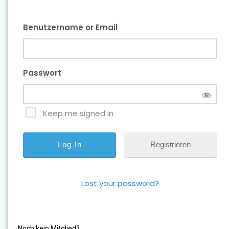
Benutzername or Email
Passwort
Keep me signed in
Registrieren
Lost your password?
Noch kein Mitglied?