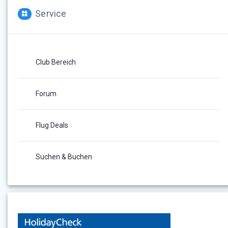
Service
Club Bereich
Forum
Flug Deals
Suchen & Buchen