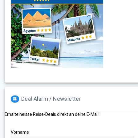
Deal Alarm / Newsletter
Erhalte heisse Reise-Deals direkt an deine E-Mail!
Vorname